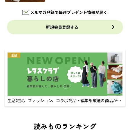
メルマガ登録で毎週プレゼント情報が届く!
新規会員登録する
注目
生活雑貨、ファッション、コラボ商品…編集部厳選の商品が買
えるECサイト
読みものランキング