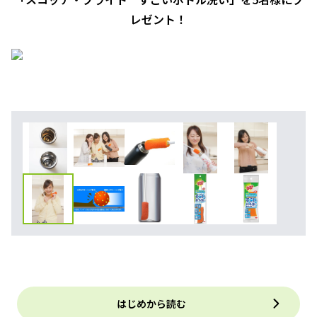
レゼント！
はじめから読む