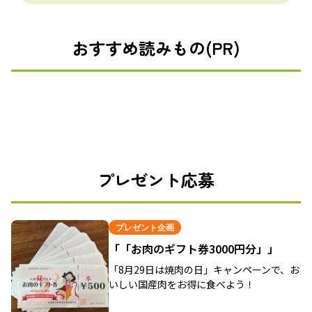
おすすめ読みもの(PR)
プレゼント応募
プレゼント企画
「「お肉のギフト券3000円分」」
「8月29日は焼肉の日」キャンペーンで、お
いしい国産肉をお得に食べよう！