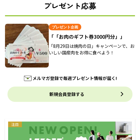
プレゼント応募
プレゼント企画
「「お肉のギフト券3000円分」」
「8月29日は焼肉の日」キャンペーンで、お
いしい国産肉をお得に食べよう！
メルマガ登録で毎週プレゼント情報が届く!
新規会員登録する
注目