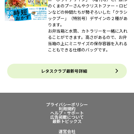
のくまのプーさんやクリストファー・ロビ
ンなどの仲間たちが勢ぞろいした「クラシ
ックプー」（特別号）デザインの２種があ
ります。
お弁当箱と水筒、カトラリーを一緒に入れ
ることができます。高さがあるので、お弁
当箱の上にミニサイズの保存容器を入れる
こともできる仕様のバッグです。
レタスクラブ最新号詳細
プライバシーポリシー
利用規約
ヘルプ・サポート
広告掲載について
最新トピックス
運営会社