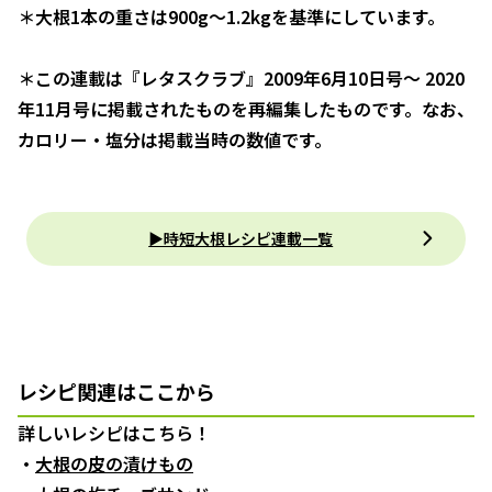
＊大根1本の重さは900g～1.2kgを基準にしています。
＊この連載は『レタスクラブ』2009年6月10日号～ 2020
年11月号に掲載されたものを再編集したものです。なお、
カロリー・塩分は掲載当時の数値です。
▶時短大根レシピ連載一覧
レシピ関連はここから
詳しいレシピはこちら！
・
大根の皮の漬けもの