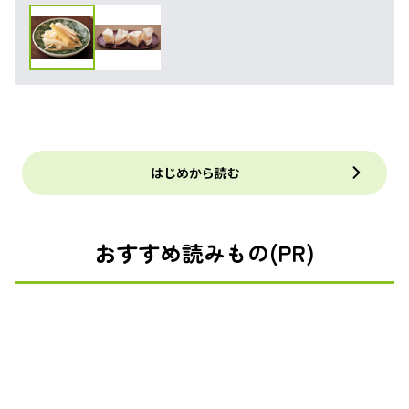
はじめから読む
おすすめ読みもの(PR)