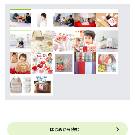
はじめから読む