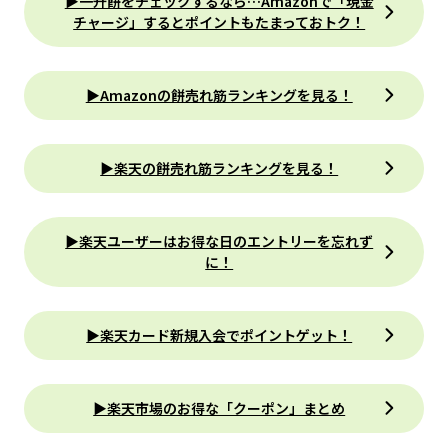
▶一升餅をチェックするなら…Amazonで「現金
チャージ」するとポイントもたまっておトク！
▶Amazonの餅売れ筋ランキングを見る！
▶楽天の餅売れ筋ランキングを見る！
▶楽天ユーザーはお得な日のエントリーを忘れず
に！
▶楽天カード新規入会でポイントゲット！
▶楽天市場のお得な「クーポン」まとめ