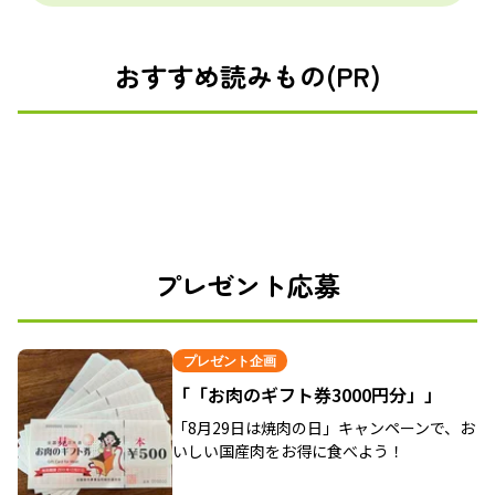
おすすめ読みもの(PR)
プレゼント応募
プレゼント企画
「「お肉のギフト券3000円分」」
「8月29日は焼肉の日」キャンペーンで、お
いしい国産肉をお得に食べよう！