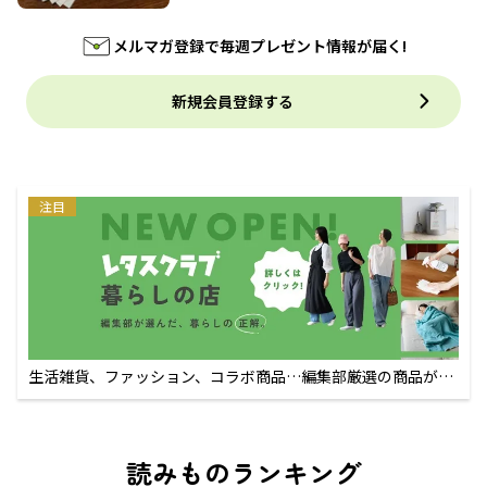
メルマガ登録で毎週プレゼント情報が届く!
新規会員登録する
注目
生活雑貨、ファッション、コラボ商品…編集部厳選の商品が買
えるECサイト
読みものランキング