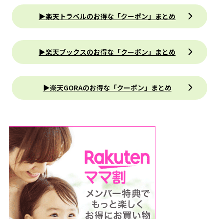
▶楽天トラベルのお得な「クーポン」まとめ
▶楽天ブックスのお得な「クーポン」まとめ
▶楽天GORAのお得な「クーポン」まとめ