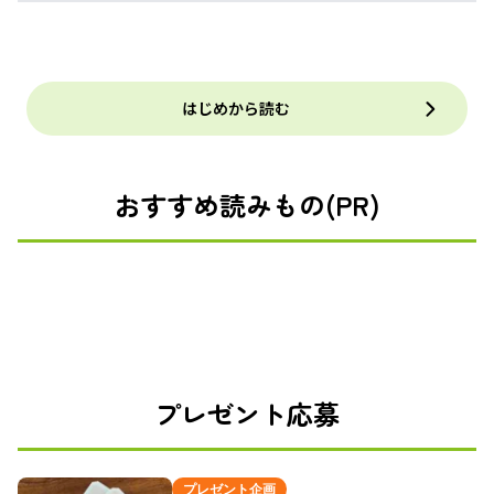
はじめから読む
おすすめ読みもの(PR)
プレゼント応募
プレゼント企画