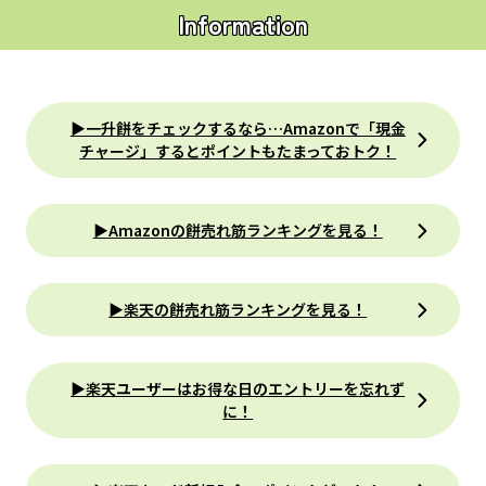
Information
▶一升餅をチェックするなら…Amazonで「現金
チャージ」するとポイントもたまっておトク！
▶Amazonの餅売れ筋ランキングを見る！
▶楽天の餅売れ筋ランキングを見る！
▶楽天ユーザーはお得な日のエントリーを忘れず
に！