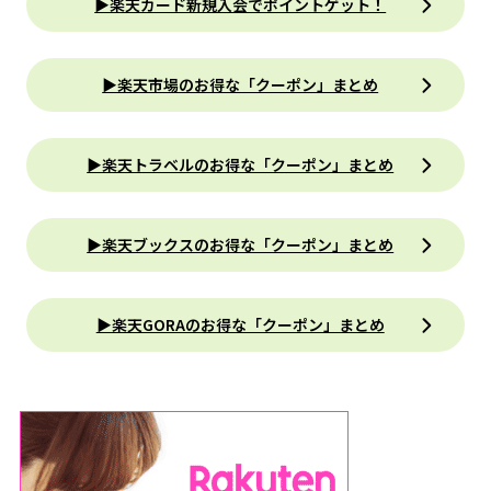
▶楽天カード新規入会でポイントゲット！
▶楽天市場のお得な「クーポン」まとめ
▶楽天トラベルのお得な「クーポン」まとめ
▶楽天ブックスのお得な「クーポン」まとめ
▶楽天GORAのお得な「クーポン」まとめ