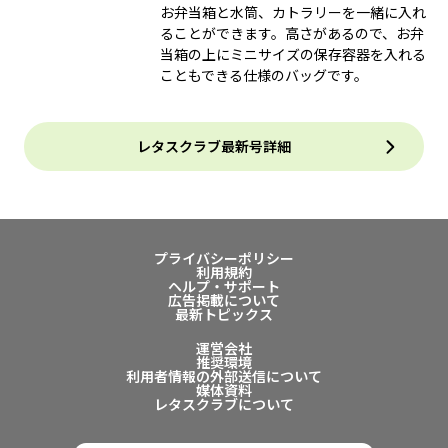
お弁当箱と水筒、カトラリーを一緒に入れ
ることができます。高さがあるので、お弁
当箱の上にミニサイズの保存容器を入れる
こともできる仕様のバッグです。
レタスクラブ最新号詳細
プライバシーポリシー
利用規約
ヘルプ・サポート
広告掲載について
最新トピックス
運営会社
推奨環境
利用者情報の外部送信について
媒体資料
レタスクラブについて