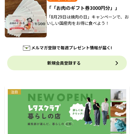
「「お肉のギフト券3000円分」」
「8月29日は焼肉の日」キャンペーンで、お
いしい国産肉をお得に食べよう！
メルマガ登録で毎週プレゼント情報が届く!
新規会員登録する
注目