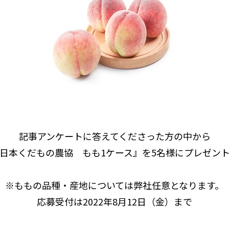
記事アンケートに答えてくださった方の中から
日本くだもの農協 もも1ケース』を5名様にプレゼン
※ももの品種・産地については弊社任意となります。
応募受付は2022年8月12日（金）まで