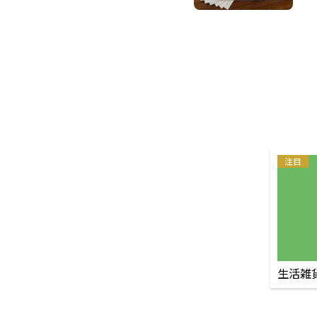
注目
生活雑