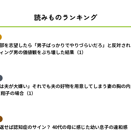
読みものランキング
部を志望したら「男子ばっかりでやりづらいだろ」と反対され
ィング男の価値観をぶち壊した結果（1）
は夫が大嫌い」それでも夫の好物を用意してしまう妻の胸の内
 翔子の場合（1）
返せば認知症のサイン？ 40代の母に感じた幼い息子の違和感