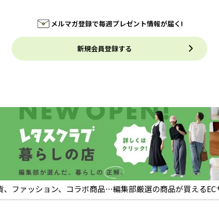
メルマガ登録で毎週プレゼント情報が届く!
新規会員登録する
貨、ファッション、コラボ商品…編集部厳選の商品が買えるEC