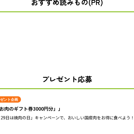
おすすめ読みもの(PR)
プレゼント応募
ゼント企画
お肉のギフト券3000円分」」
月29日は焼肉の日」キャンペーンで、おいしい国産肉をお得に食べよう