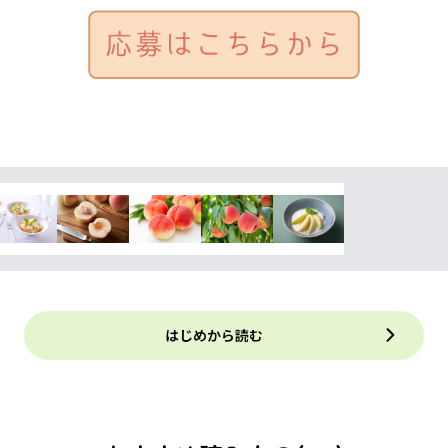
はじめから読む