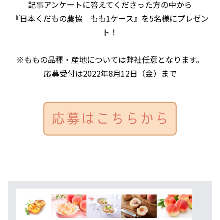
記事アンケートに答えてくださった方の中から
『日本くだもの農協 もも1ケース』を5名様にプレゼン
ト！
※ももの品種・産地については弊社任意となります。
応募受付は2022年8月12日（金）まで