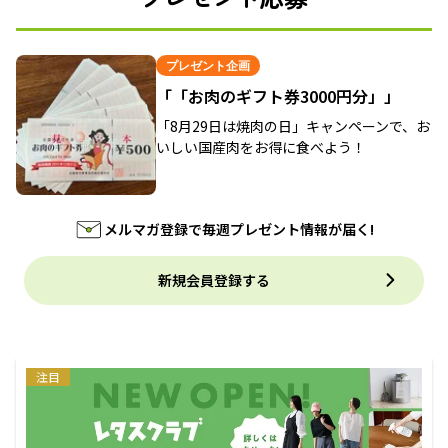
プレゼント企画
「「お肉のギフト券3000円分」」
「8月29日は焼肉の日」キャンペーンで、お
いしい国産肉をお得に食べよう！
メルマガ登録で毎週プレゼント情報が届く!
新規会員登録する
注目