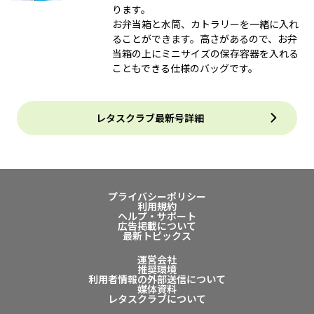
ります。
お弁当箱と水筒、カトラリーを一緒に入れ
ることができます。高さがあるので、お弁
当箱の上にミニサイズの保存容器を入れる
こともできる仕様のバッグです。
レタスクラブ最新号詳細
プライバシーポリシー
利用規約
ヘルプ・サポート
広告掲載について
最新トピックス
運営会社
推奨環境
利用者情報の外部送信について
媒体資料
レタスクラブについて