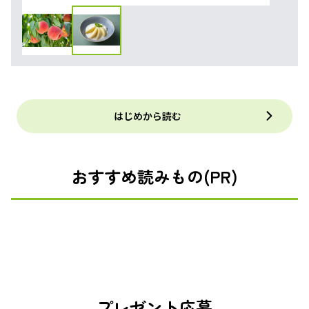
はじめから読む
おすすめ読みもの(PR)
プレゼント応募