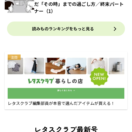
だ「その時」までの過ごし方／終末パート
ナー（1）
読みものランキングをもっと見る
注目
レタスクラブ編集部員が本音で選んだアイテムが買える！
レタスクラブ最新号