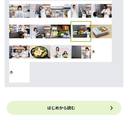
はじめから読む