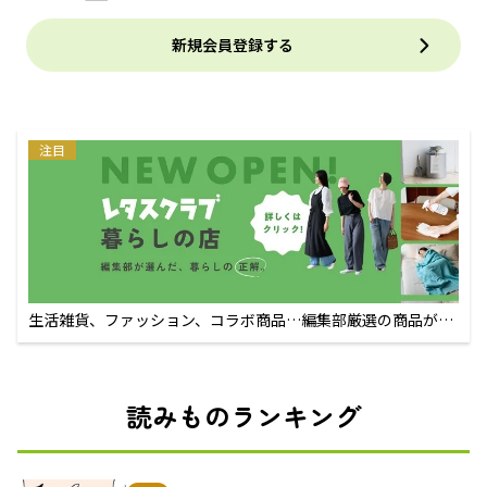
新規会員登録する
注目
生活雑貨、ファッション、コラボ商品…編集部厳選の商品が買
えるECサイト
読みものランキング