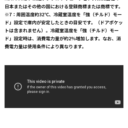
日本またはその他の国における登録商標または商標です。
※7：周囲温度約32℃、冷蔵室温度を「強（チルド）モー
ド」設定で庫内が安定したときの目安です。（ドアポケッ
トは含まれません）。冷蔵室温度を「強（チルド）モー
ド」設定時は、消費電力量が約2%増加します。なお、消
費電力量は使用条件により異なります。