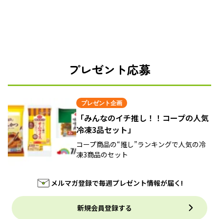
プレゼント応募
プレゼント企画
「みんなのイチ推し！！コープの人気
冷凍3品セット」
コープ商品の“推し”ランキングで人気の冷
凍3商品のセット
メルマガ登録で毎週プレゼント情報が届く!
新規会員登録する