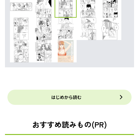
はじめから読む
おすすめ読みもの(PR)