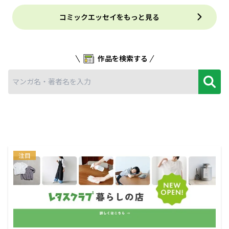
コミックエッセイをもっと見る
作品を検索する
注目