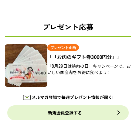
プレゼント応募
プレゼント企画
「「お肉のギフト券3000円分」」
「8月29日は焼肉の日」キャンペーンで、お
いしい国産肉をお得に食べよう！
メルマガ登録で毎週プレゼント情報が届く!
新規会員登録する