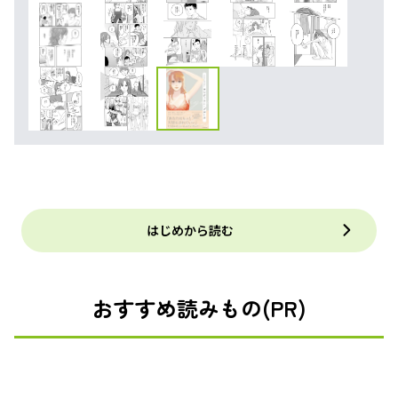
はじめから読む
おすすめ読みもの(PR)