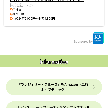
株式会社エムジー
正社員
神奈川県
月給24万5,900円～44万9,900円
Sponsored by
Information
『ランジェリー・ブルース』をAmazon（単行
本）でチェック
『ランジェリー・ブルース』を楽天ブックス（単