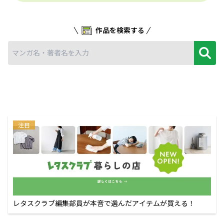
作品を検索する
注目
レタスクラブ編集部員が本音で選んだアイテムが買える！