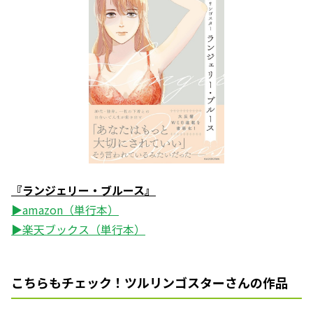
『ランジェリー・ブルース』
▶amazon（単行本）
▶楽天ブックス（単行本）
こちらもチェック！ツルリンゴスターさんの作品