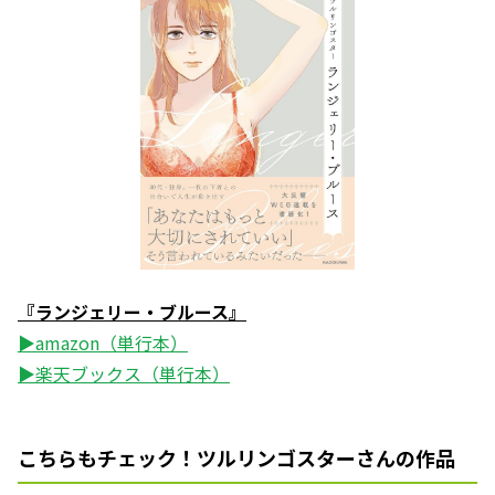
『ランジェリー・ブルース』
▶amazon（単行本）
▶楽天ブックス（単行本）
こちらもチェック！ツルリンゴスターさんの作品