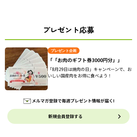
プレゼント応募
プレゼント企画
「「お肉のギフト券3000円分」」
「8月29日は焼肉の日」キャンペーンで、お
いしい国産肉をお得に食べよう！
メルマガ登録で毎週プレゼント情報が届く!
新規会員登録する