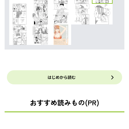
はじめから読む
おすすめ読みもの(PR)