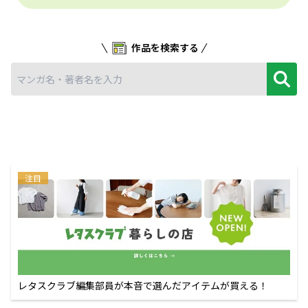
作品を検索する
注目
レタスクラブ編集部員が本音で選んだアイテムが買える！