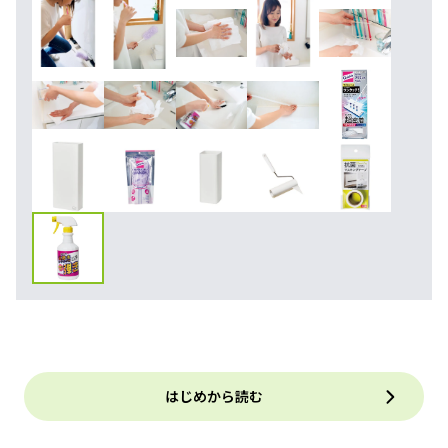
はじめから読む