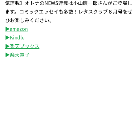
気連載】オトナのNEWS連載は小山慶一郎さんがご登場し
ます。コミックエッセイも多数！レタスクラブ６月号をぜ
ひお楽しみください。
▶amazon
▶Kindle
▶楽天ブックス
▶楽天電子