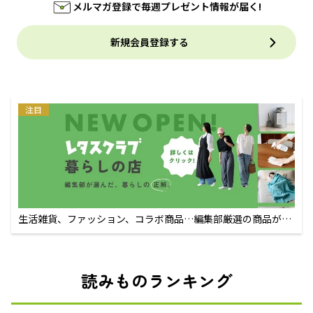
メルマガ登録で毎週プレゼント情報が届く!
新規会員登録する
注目
生活雑貨、ファッション、コラボ商品…編集部厳選の商品が買
えるECサイト
読みものランキング