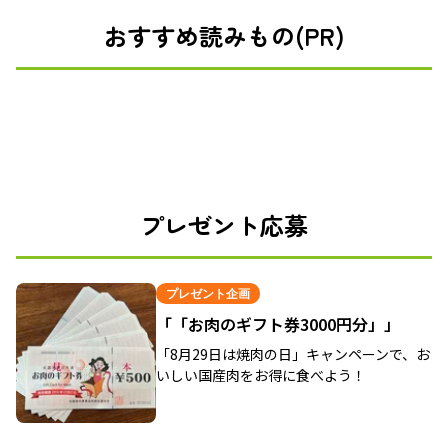
おすすめ読みもの(PR)
プレゼント応募
プレゼント企画
「「お肉のギフト券3000円分」」
「8月29日は焼肉の日」キャンペーンで、お
いしい国産肉をお得に食べよう！