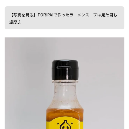
【写真を見る】TORIPAIで作ったラーメンスープは見た目も
濃厚♪