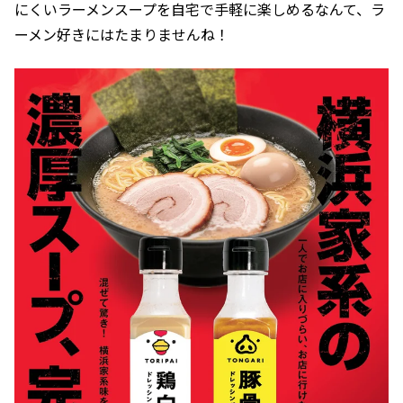
にくいラーメンスープを自宅で手軽に楽しめるなんて、ラ
ーメン好きにはたまりませんね！