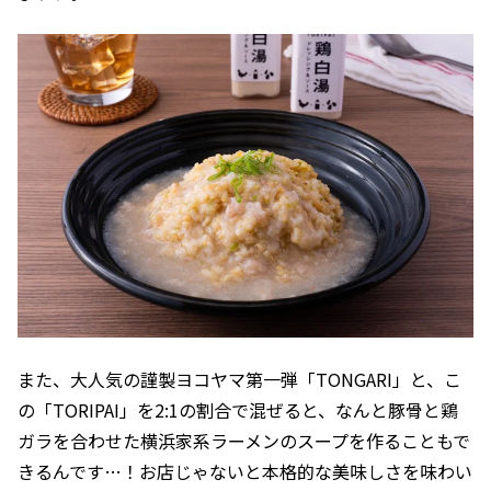
また、大人気の謹製ヨコヤマ第一弾「TONGARI」と、こ
の「TORIPAI」を2:1の割合で混ぜると、なんと豚骨と鶏
ガラを合わせた横浜家系ラーメンのスープを作ることもで
きるんです…！お店じゃないと本格的な美味しさを味わい