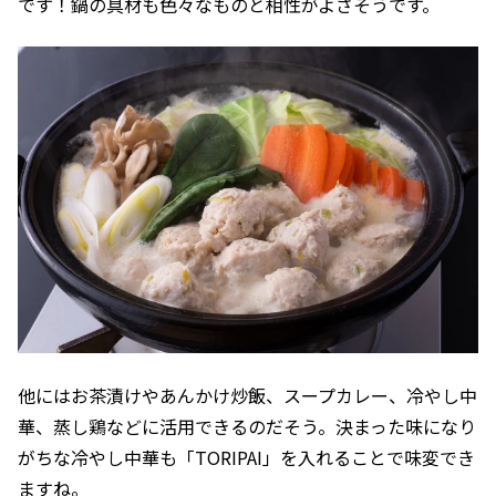
です！鍋の具材も色々なものと相性がよさそうです。
他にはお茶漬けやあんかけ炒飯、スープカレー、冷やし中
華、蒸し鶏などに活用できるのだそう。決まった味になり
がちな冷やし中華も「TORIPAI」を入れることで味変でき
ますね。