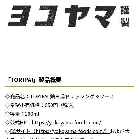
「TORIPAI」製品概要
◇商品名：TORIPAI 鶏白湯ドレッシング＆ソース
◇希望小売価格：650円（税込）
◇容量：160ml
◇公式HP：
https://yokoyama-foods.com/
◇
ECサイト（https://yokoyama-foods.com/）
および大