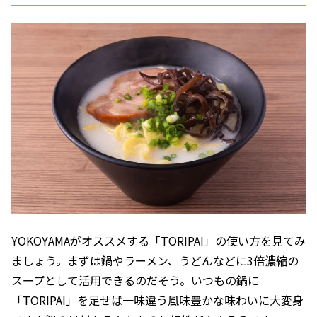
YOKOYAMAがオススメする「TORIPAI」の使い方を見てみ
ましょう。まずは鍋やラーメン、うどんなどに3倍濃縮の
スープとして活用できるのだそう。いつもの鍋に
「TORIPAI」を足せば一味違う風味豊かな味わいに大変身