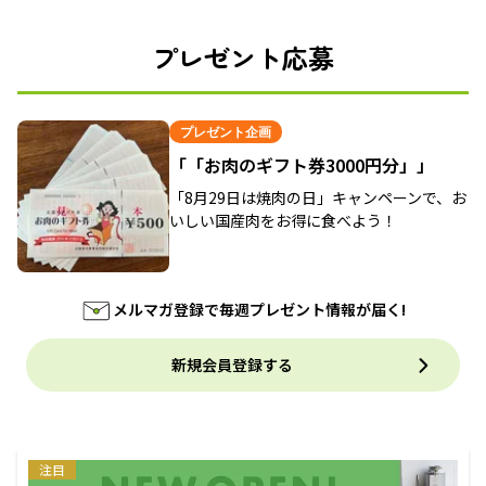
プレゼント応募
プレゼント企画
「「お肉のギフト券3000円分」」
「8月29日は焼肉の日」キャンペーンで、お
いしい国産肉をお得に食べよう！
メルマガ登録で毎週プレゼント情報が届く!
新規会員登録する
注目