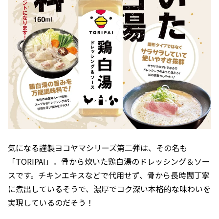
気になる謹製ヨコヤマシリーズ第二弾は、その名も
「TORIPAI」。骨から炊いた鶏白湯のドレッシング＆ソー
スです。チキンエキスなどで代用せず、骨から長時間丁寧
に煮出しているそうで、濃厚でコク深い本格的な味わいを
実現しているのだそう！