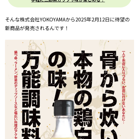
そんな株式会社YOKOYAMAから2025年2月12日に待望の
新商品が発売されるんです！