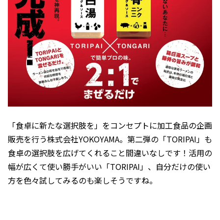
「食卓に新たな選択肢を」をコンセプトに加工食品の企画
販売を行う株式会社YOKOYAMA。第二弾の「TORIPAI」も
食卓の選択肢を広げてくれること間違いなしです！活用の
幅が広くて使い勝手がいい「TORIPAI」、自分だけの使い
方を色々試してみるのも楽しそうですね。