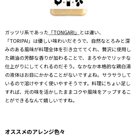
ガッツリ系であった
「TONGARI」
とは違い、
「TORIPAI」は優しい味わいだそうで、自然なとろみと深
みのある風味が料理全体を引き立ててくれ、贅沢に使用し
た鶏油の芳醇な香りが加わることで、まろやかでリッチな
仕上がりにしてくれるのだそう。なかなか本格的な鶏白湯
の液体はお目にかかることがないですよね。サラサラして
いるので溶けやすく使いやすそうです。料理にちょい足し
すれば、元の味を活かしたままコクや風味をアップするこ
とができるなんて嬉しいですね。
オススメのアレンジ色々