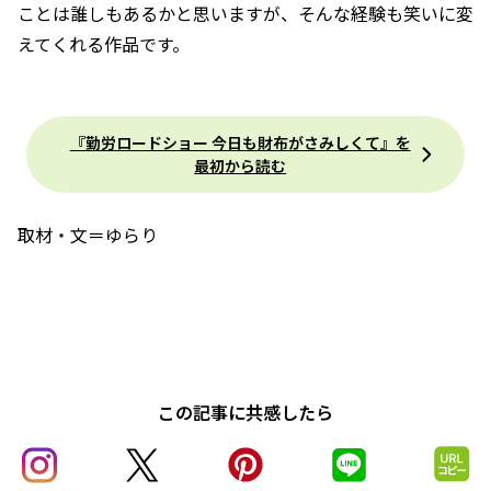
ことは誰しもあるかと思いますが、そんな経験も笑いに変
えてくれる作品です。
『勤労ロードショー 今日も財布がさみしくて』を
最初から読む
取材・文＝ゆらり
この記事に共感したら