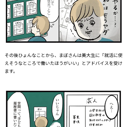
その後ひょんなことから、まぼさんは美大生に「就活に使
えそうなところで働いたほうがいい」とアドバイスを受け
ます。