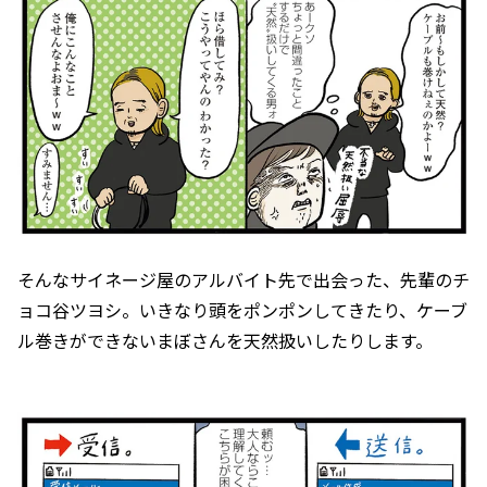
そんなサイネージ屋のアルバイト先で出会った、先輩のチ
ョコ谷ツヨシ。いきなり頭をポンポンしてきたり、ケーブ
ル巻きができないまぼさんを天然扱いしたりします。