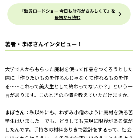
『勤労ロードショー 今日も財布がさみしくて』を
最初から読む
著者・まぼさんインタビュー！
――大学で人からもらった廃材を使って作品をつくろうとした
際に「作りたいものを作るんじゃなくて作れるものを作
る……これって美大生として終わってないか？」という一
言があります。このときの心情を教えていただけますか。
まぼさん：
私以外にも、ねずみ小僧のように廃材を漁る苦
学生はいました。でも、どうしても表現に限界がある気が
したんです。手持ちの材料ありきで設計をするって、社会