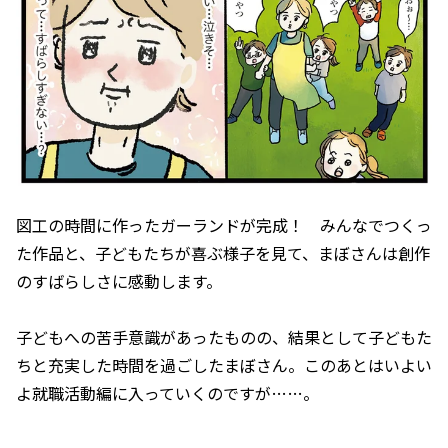
図工の時間に作ったガーランドが完成！ みんなでつくっ
た作品と、子どもたちが喜ぶ様子を見て、まぼさんは創作
のすばらしさに感動します。
子どもへの苦手意識があったものの、結果として子どもた
ちと充実した時間を過ごしたまぼさん。このあとはいよい
よ就職活動編に入っていくのですが……。