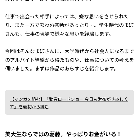
仕事で出会った相手によっては、嫌な思いをさせられた
り、また一方で思わぬ感動があったり…。学生時代のまぼ
さんも、仕事の現場で様々な思いを経験します。
今回はそんなまぼさんに、大学時代から社会人になるまで
のアルバイト経験から得たものや、仕事についての考えを
伺いました。まずは作品のあらすじを紹介します。
【マンガを読む】『勤労ロードショー 今日も財布がさみしく
て』を最初から読む
美大生ならではの葛藤。やっぱりお金がいる！