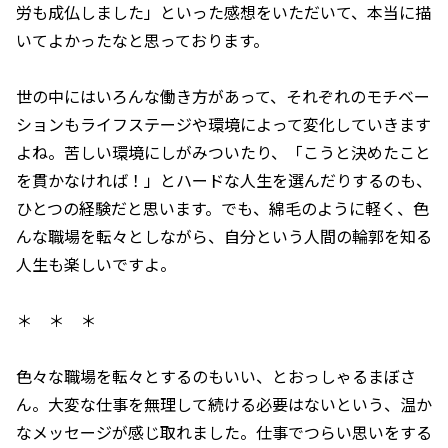
労も成仏しました」といった感想をいただいて、本当に描
いてよかったなと思っております。
世の中にはいろんな働き方があって、それぞれのモチベー
ションもライフステージや環境によって変化していきます
よね。苦しい環境にしがみついたり、「こうと決めたこと
を貫かなければ！」とハードな人生を選んだりするのも、
ひとつの経験だと思います。でも、綿毛のように軽く、色
んな職場を転々としながら、自分という人間の輪郭を知る
人生も楽しいですよ。
＊ ＊ ＊
色々な職場を転々とするのもいい、とおっしゃるまぼさ
ん。大変な仕事を無理して続ける必要はないという、温か
なメッセージが感じ取れました。仕事でつらい思いをする