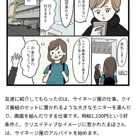
友達に紹介してもらったのは、サイネージ屋の仕事。クイ
ズ番組のセットに置かれるような大きなモニターを運んだ
り、画面を組んだりする仕事です。時給1,100円という好
条件と、クリエイティブなイメージに惹かれたまぼさん
は、サイネージ屋のアルバイトを始めます。