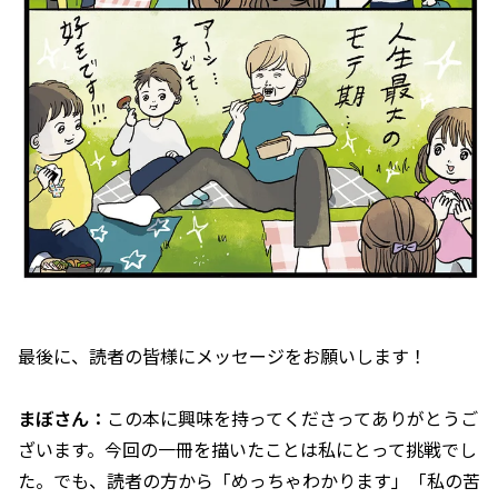
――最後に、読者の皆様にメッセージをお願いします！
まぼさん：
この本に興味を持ってくださってありがとうご
ざいます。今回の一冊を描いたことは私にとって挑戦でし
た。でも、読者の方から「めっちゃわかります」「私の苦