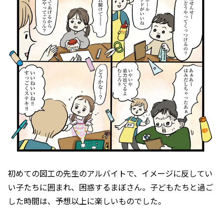
初めての図工の先生のアルバイトで、イメージに反してい
い子たちに囲まれ、困惑するまぼさん。子どもたちと過ご
した時間は、予想以上に楽しいものでした。