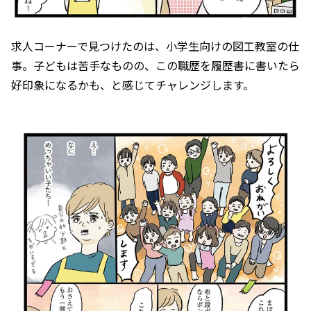
求人コーナーで見つけたのは、小学生向けの図工教室の仕
事。子どもは苦手なものの、この職歴を履歴書に書いたら
好印象になるかも、と感じてチャレンジします。