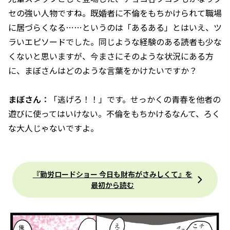
セの強い人物ですね。既婚者に不倫をもちかけられて職場
に居づらくなる……というのは「あるある」とはいえ、ツ
ラいエピソードでした。同じような経験のある読者も少な
くないと思いますが、今まさにそのような状況にある方
に、まぼさんはどのような言葉をかけたいですか？
まぼさん：
「逃げろ！！」です。せっかくの青春を他者の
遊びに使ってはいけない。不倫をもちかけるなんて、ろく
な大人じゃないですよ。
『勤労ロードショー 今日も財布がさみしくて』を
最初から読む