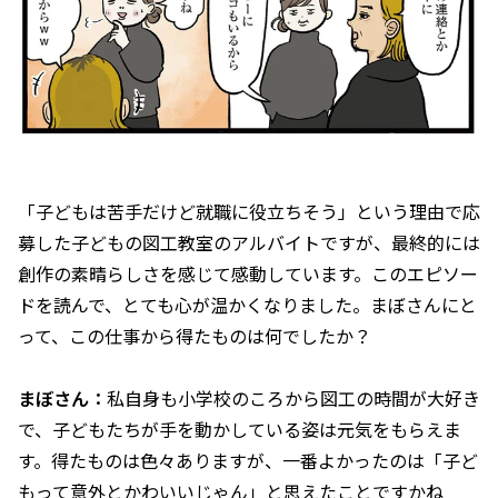
――「子どもは苦手だけど就職に役立ちそう」という理由で応
募した子どもの図工教室のアルバイトですが、最終的には
創作の素晴らしさを感じて感動しています。このエピソー
ドを読んで、とても心が温かくなりました。まぼさんにと
って、この仕事から得たものは何でしたか？
まぼさん：
私自身も小学校のころから図工の時間が大好き
で、子どもたちが手を動かしている姿は元気をもらえま
す。得たものは色々ありますが、一番よかったのは「子ど
もって意外とかわいいじゃん」と思えたことですかね