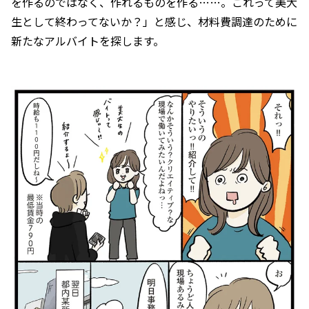
を作るのではなく、作れるものを作る……。これって美大
生として終わってないか？」と感じ、材料費調達のために
新たなアルバイトを探します。