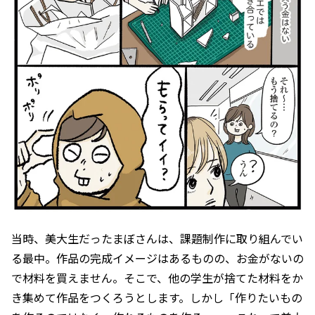
当時、美大生だったまぼさんは、課題制作に取り組んでい
る最中。作品の完成イメージはあるものの、お金がないの
で材料を買えません。そこで、他の学生が捨てた材料をか
き集めて作品をつくろうとします。しかし「作りたいもの