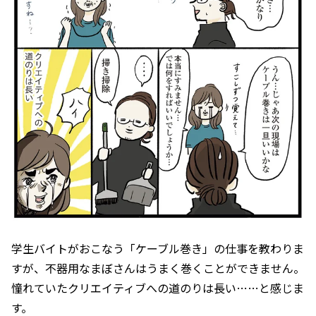
学生バイトがおこなう「ケーブル巻き」の仕事を教わりま
すが、不器用なまぼさんはうまく巻くことができません。
憧れていたクリエイティブへの道のりは長い……と感じま
す。