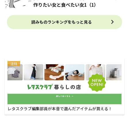
作りたい女と食べたい女1（1）
読みものランキングをもっと見る
注目
レタスクラブ編集部員が本音で選んだアイテムが買える！