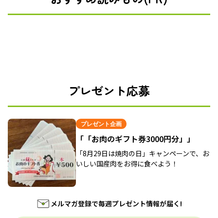
プレゼント応募
プレゼント企画
「「お肉のギフト券3000円分」」
「8月29日は焼肉の日」キャンペーンで、お
いしい国産肉をお得に食べよう！
メルマガ登録で毎週プレゼント情報が届く!