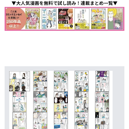
▼大人気漫画を無料で試し読み！連載まとめ一覧▼