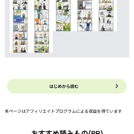
はじめから読む
本ページはアフィリエイトプログラムによる収益を得ています
おすすめ読みもの(PR)