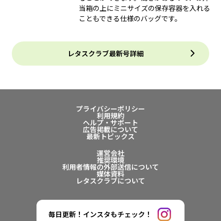
当箱の上にミニサイズの保存容器を入れる
こともできる仕様のバッグです。
レタスクラブ最新号詳細
プライバシーポリシー
利用規約
ヘルプ・サポート
広告掲載について
最新トピックス
運営会社
推奨環境
利用者情報の外部送信について
媒体資料
レタスクラブについて
毎日更新！インスタもチェック！