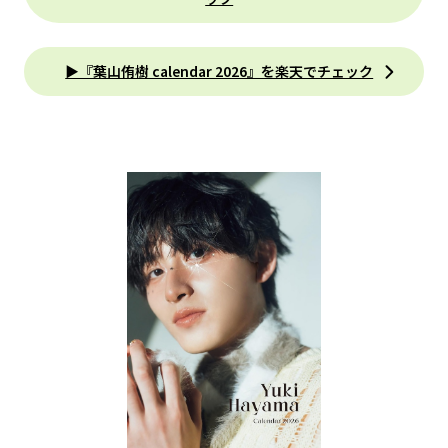
▶『葉山侑樹 calendar 2026』を楽天でチェック