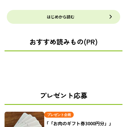
はじめから読む
おすすめ読みもの(PR)
プレゼント応募
プレゼント企画
「「お肉のギフト券3000円分」」