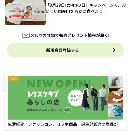
「8月29日は焼肉の日」キャンペーンで、お
いしい国産肉をお得に食べよう！
メルマガ登録で毎週プレゼント情報が届く!
新規会員登録する
注目
生活雑貨、ファッション、コラボ商品…編集部厳選の商品が買
えるECサイト