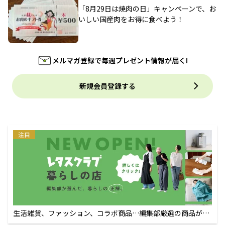
「8月29日は焼肉の日」キャンペーンで、お
いしい国産肉をお得に食べよう！
メルマガ登録で毎週プレゼント情報が届く!
新規会員登録する
注目
生活雑貨、ファッション、コラボ商品…編集部厳選の商品が買
えるECサイト