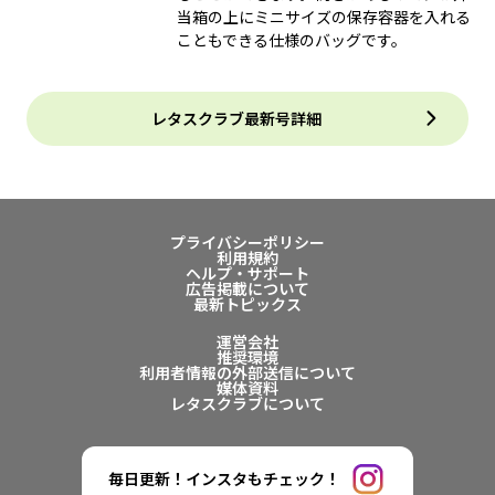
当箱の上にミニサイズの保存容器を入れる
こともできる仕様のバッグです。
レタスクラブ最新号詳細
プライバシーポリシー
利用規約
ヘルプ・サポート
広告掲載について
最新トピックス
運営会社
推奨環境
利用者情報の外部送信について
媒体資料
レタスクラブについて
毎日更新！インスタもチェック！