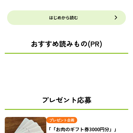
はじめから読む
おすすめ読みもの(PR)
プレゼント応募
プレゼント企画
「「お肉のギフト券3000円分」」