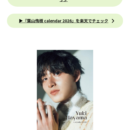
▶『葉山侑樹 calendar 2026』を楽天でチェック