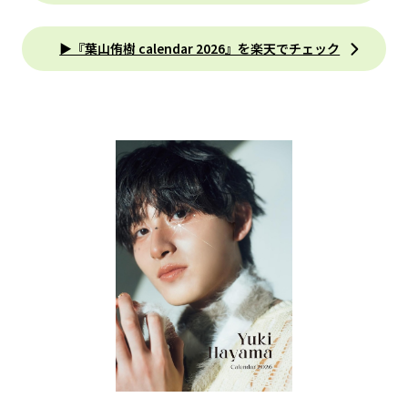
▶『葉山侑樹 calendar 2026』を楽天でチェック