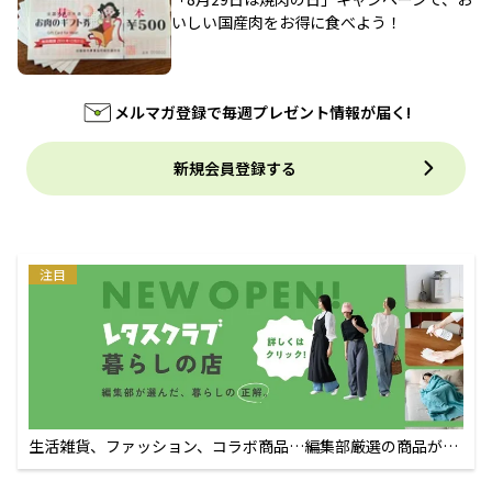
いしい国産肉をお得に食べよう！
メルマガ登録で毎週プレゼント情報が届く!
新規会員登録する
注目
生活雑貨、ファッション、コラボ商品…編集部厳選の商品が買
えるECサイト