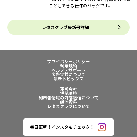
こともできる仕様のバッグです。
レタスクラブ最新号詳細
プライバシーポリシー
利用規約
ヘルプ・サポート
広告掲載について
最新トピックス
運営会社
推奨環境
利用者情報の外部送信について
媒体資料
レタスクラブについて
毎日更新！インスタもチェック！