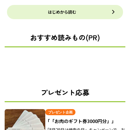
はじめから読む
おすすめ読みもの(PR)
プレゼント応募
プレゼント企画
「「お肉のギフト券3000円分」」
「8月29日は焼肉の日」キャンペーンで、お