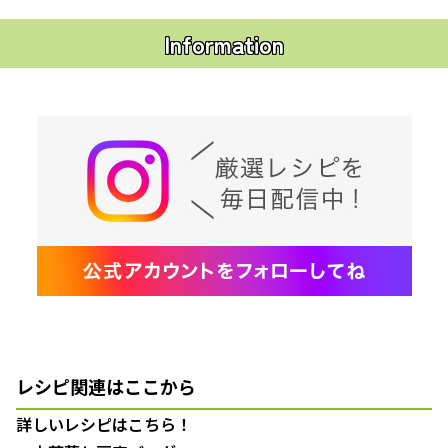
Information
レシピ関連はここから
詳しいレシピはこちら！