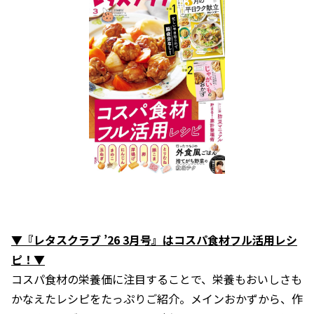
▼『レタスクラブ ’26 3月号』はコスパ食材フル活用レシ
ピ！▼
コスパ食材の栄養価に注目することで、栄養もおいしさも
かなえたレシピをたっぷりご紹介。メインおかずから、作