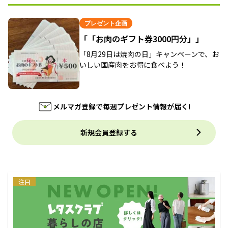
プレゼント企画
「「お肉のギフト券3000円分」」
「8月29日は焼肉の日」キャンペーンで、お
いしい国産肉をお得に食べよう！
メルマガ登録で毎週プレゼント情報が届く!
新規会員登録する
注目