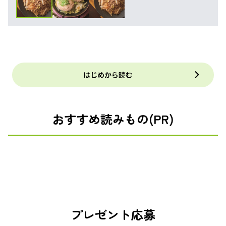
はじめから読む
おすすめ読みもの(PR)
プレゼント応募