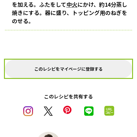
を加える。ふたをして
中火
にかけ、約14分蒸し
焼きにする。器に盛り、トッピング用のねぎを
のせる。
このレシピをマイページに登録する
このレシピを共有する