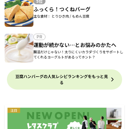
5位
ふっくら！つくねバーグ
主な食材： とりひき肉 / もめん豆腐
PR
運動が続かない…とお悩みのかたへ
腸活だけじゃない！太りにくいカラダづくりをサポートし
てくれるヨーグルトがあるってホント？
豆腐ハンバーグの人気レシピランキングをもっと見
る
注目