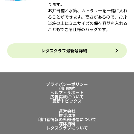
ります。
お弁当箱と水筒、カトラリーを一緒に入れ
ることができます。高さがあるので、お弁
当箱の上にミニサイズの保存容器を入れる
こともできる仕様のバッグです。
レタスクラブ最新号詳細
プライバシーポリシー
利用規約
ヘルプ・サポート
広告掲載について
最新トピックス
運営会社
推奨環境
利用者情報の外部送信について
媒体資料
レタスクラブについて