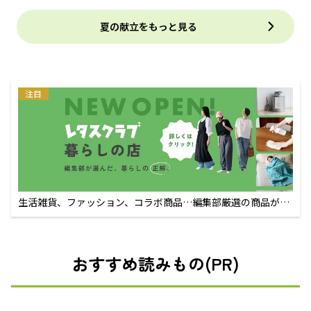
夏の献立をもっと見る
注目
生活雑貨、ファッション、コラボ商品…編集部厳選の商品が買
えるECサイト
おすすめ読みもの(PR)