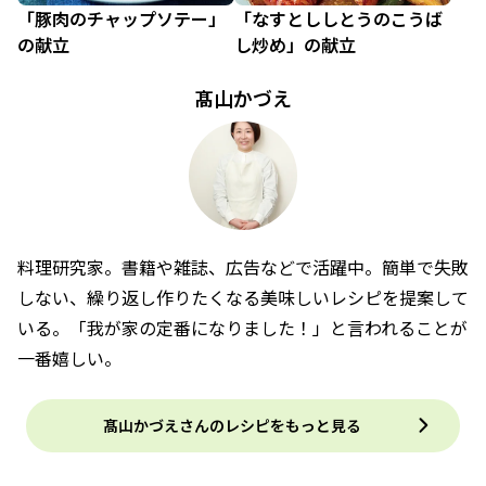
「豚肉のチャップソテー」
「なすとししとうのこうば
の献立
し炒め」の献立
髙山かづえ
料理研究家。書籍や雑誌、広告などで活躍中。簡単で失敗
しない、繰り返し作りたくなる美味しいレシピを提案して
いる。「我が家の定番になりました！」と言われることが
一番嬉しい。
髙山かづえさんのレシピをもっと見る