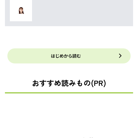
はじめから読む
おすすめ読みもの(PR)