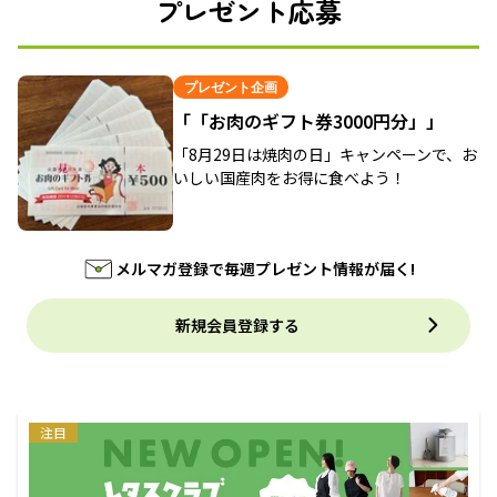
プレゼント応募
プレゼント企画
「「お肉のギフト券3000円分」」
「8月29日は焼肉の日」キャンペーンで、お
いしい国産肉をお得に食べよう！
メルマガ登録で毎週プレゼント情報が届く!
新規会員登録する
注目