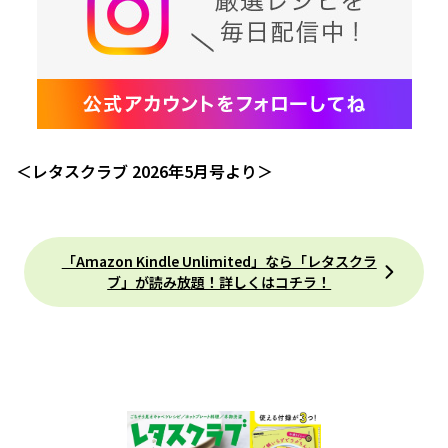
＜レタスクラブ 2026年5月号より＞
「Amazon Kindle Unlimited」なら「レタスクラ
ブ」が読み放題！詳しくはコチラ！