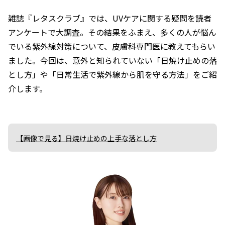
雑誌『レタスクラブ』では、UVケアに関する疑問を読者
アンケートで大調査。その結果をふまえ、多くの人が悩ん
でいる紫外線対策について、皮膚科専門医に教えてもらい
ました。今回は、意外と知られていない「日焼け止めの落
とし方」や「日常生活で紫外線から肌を守る方法」をご紹
介します。
【画像で見る】日焼け止めの上手な落とし方