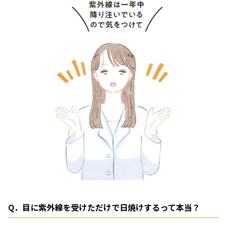
Q．目に紫外線を受けただけで日焼けするって本当？