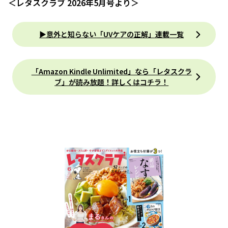
＜レタスクラブ 2026年5月号より＞
▶意外と知らない「UVケアの正解」連載一覧
「Amazon Kindle Unlimited」なら「レタスクラ
ブ」が読み放題！詳しくはコチラ！