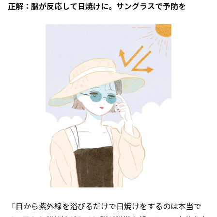
正解：脳が反応して日焼けに。サングラスで予防を
「目から紫外線を浴びるだけで日焼けをするのは本当で