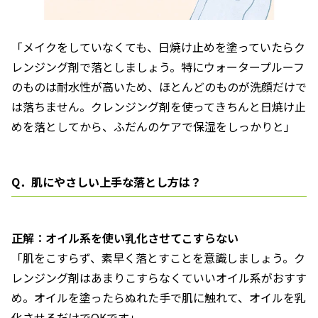
「メイクをしていなくても、日焼け止めを塗っていたらク
レンジング剤で落としましょう。特にウォータープルーフ
のものは耐水性が高いため、ほとんどのものが洗顔だけで
は落ちません。クレンジング剤を使ってきちんと日焼け止
めを落としてから、ふだんのケアで保湿をしっかりと」
Q．肌にやさしい上手な落とし方は？
正解：オイル系を使い乳化させてこすらない
「肌をこすらず、素早く落とすことを意識しましょう。ク
レンジング剤はあまりこすらなくていいオイル系がおすす
め。オイルを塗ったらぬれた手で肌に触れて、オイルを乳
化させるだけでOKです」