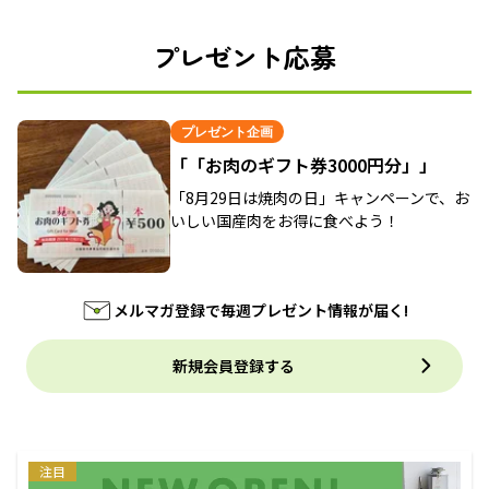
プレゼント応募
プレゼント企画
「「お肉のギフト券3000円分」」
「8月29日は焼肉の日」キャンペーンで、お
いしい国産肉をお得に食べよう！
メルマガ登録で毎週プレゼント情報が届く!
新規会員登録する
注目