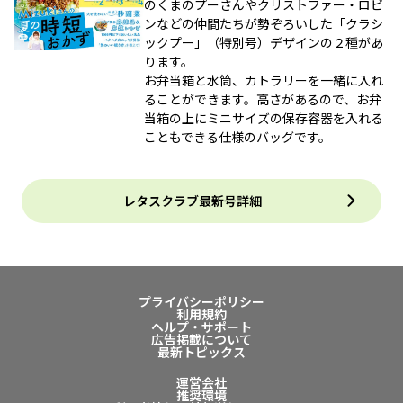
のくまのプーさんやクリストファー・ロビ
ンなどの仲間たちが勢ぞろいした「クラシ
ックプー」（特別号）デザインの２種があ
ります。
お弁当箱と水筒、カトラリーを一緒に入れ
ることができます。高さがあるので、お弁
当箱の上にミニサイズの保存容器を入れる
こともできる仕様のバッグです。
レタスクラブ最新号詳細
プライバシーポリシー
利用規約
ヘルプ・サポート
広告掲載について
最新トピックス
運営会社
推奨環境