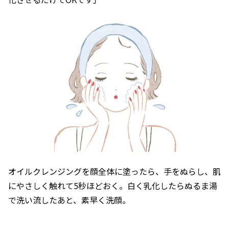
オイルクレンジングを顔全体に塗ったら、手をぬらし、肌
にやさしく触れて5秒ほどおく。白く乳化したらぬるま湯
で洗い流したあと、素早く洗顔。