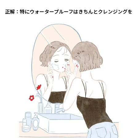
正解：特にウォータープルーフはきちんとクレンジングを