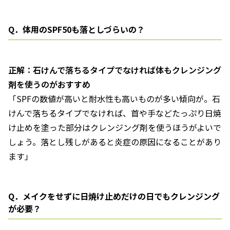
Q．体用のSPF50も落としづらいの？
正解：石けんで落ちるタイプでなければ体もクレンジング
剤を使うのがおすすめ
「SPFの数値が高いと耐水性も高いものが多い傾向が。石
けんで落ちるタイプでなければ、首や手などたっぷり日焼
け止めを塗った部分はクレンジング剤を使うほうがよいで
しょう。落とし残しがあると炎症の原因になることがあり
ます」
Q．メイクをせずに日焼け止めだけの日でもクレンジング
が必要？