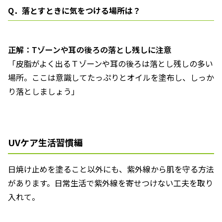
Q．落とすときに気をつける場所は？
正解：Tゾーンや耳の後ろの落とし残しに注意
「皮脂がよく出るＴゾーンや耳の後ろは落とし残しの多い
場所。ここは意識してたっぷりとオイルを塗布し、しっか
り落としましょう」
UVケア生活習慣編
日焼け止めを塗ること以外にも、紫外線から肌を守る方法
があります。日常生活で紫外線を寄せつけない工夫を取り
入れて。