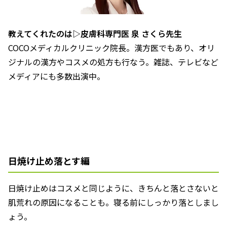
教えてくれたのは▷皮膚科専門医 泉 さくら先生
COCOメディカルクリニック院長。漢方医でもあり、オリ
ジナルの漢方やコスメの処方も行なう。雑誌、テレビなど
メディアにも多数出演中。
日焼け止め落とす編
日焼け止めはコスメと同じように、きちんと落とさないと
肌荒れの原因になることも。寝る前にしっかり落としまし
ょう。