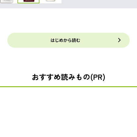
はじめから読む
おすすめ読みもの(PR)