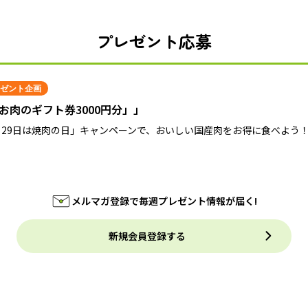
プレゼント応募
ゼント企画
お肉のギフト券3000円分」」
月29日は焼肉の日」キャンペーンで、おいしい国産肉をお得に食べよう
メルマガ登録で毎週プレゼント情報が届く!
新規会員登録する