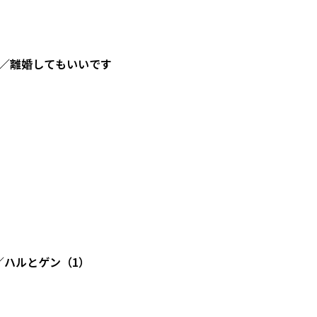
／離婚してもいいです
／ハルとゲン（1）