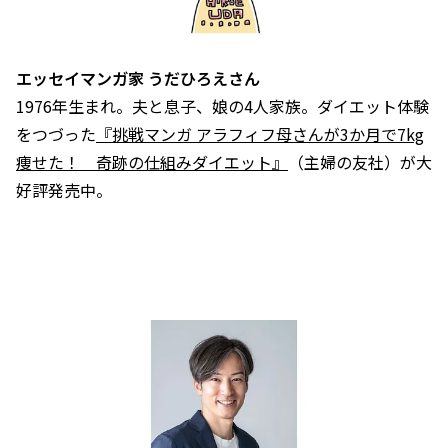
エッセイマンガ家 うだひろえさん
1976年生まれ。夫と息子、娘の4人家族。ダイエット体験
をつづった
『挑戦マンガ アラフィフ母さんが3か月で7kg
痩せた！ 奇跡の仕組みダイエット』
（主婦の友社）が大
好評発売中。