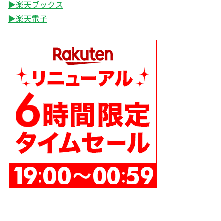
▶楽天ブックス
▶楽天電子