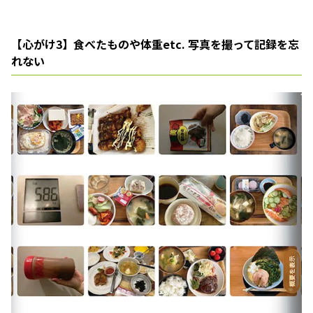
【心がけ3】食べたものや体重etc. 写真を撮って記録を忘
れない