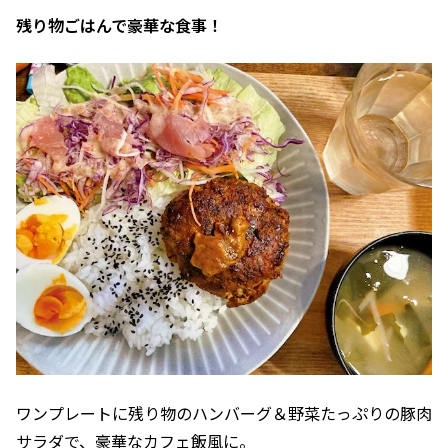
残り物ごはんで豪華な食事！
ワンプレートに残り物のハンバーグ＆野菜たっぷりの豚肉
サラダで、豪華なカフェ飯風に。