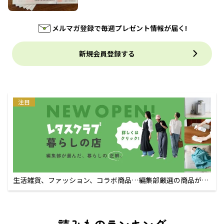
メルマガ登録で毎週プレゼント情報が届く!
新規会員登録する
注目
生活雑貨、ファッション、コラボ商品…編集部厳選の商品が買
えるECサイト