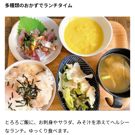
多種類のおかずでランチタイム
とろろご飯に、お刺身やサラダ、みそ汁を添えてヘルシー
なランチ。ゆっくり食べます。