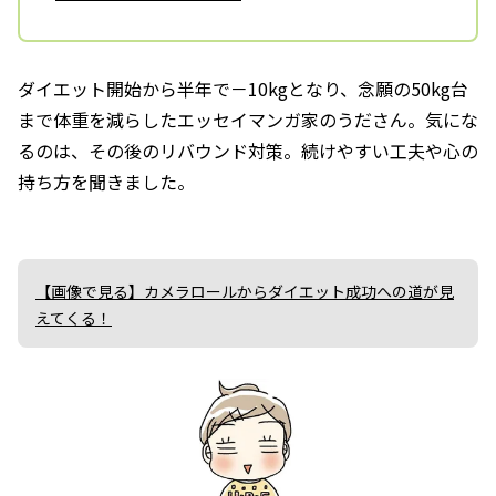
ダイエット開始から半年で－10kgとなり、念願の50kg台
まで体重を減らしたエッセイマンガ家のうださん。気にな
るのは、その後のリバウンド対策。続けやすい工夫や心の
持ち方を聞きました。
【画像で見る】カメラロールからダイエット成功への道が見
えてくる！