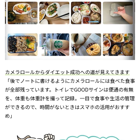
カメラロールからダイエット成功への道が見えてきます
「後でノートに書けるようにカメラロールには食べた食事
が全部残っています。トイレでGOODサインは便通の有無
を、体重も体重計を撮って記録。一目で食事や生活の管理
ができるので、時間がないときはスマホの活用がおすす
め」