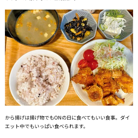
から揚げは揚げ物でもONの日に食べてもいい食事。ダイ
エット中でもいっぱい食べられます。