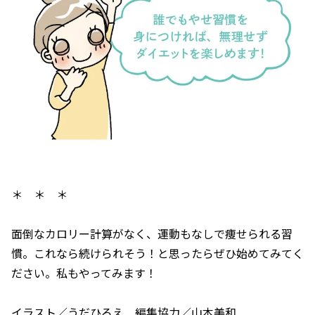
＊ ＊ ＊
面倒なカロリー計算がなく、運動もなしで痩せられる習
慣。これなら続けられそう！と思ったらぜひ始めてみてく
ださい。私もやってみます！
イラスト／うだひろえ 編集協力／山本美和