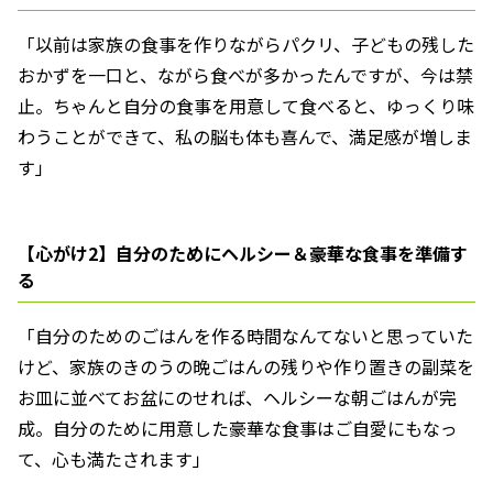
「以前は家族の食事を作りながらパクリ、子どもの残した
おかずを一口と、ながら食べが多かったんですが、今は禁
止。ちゃんと自分の食事を用意して食べると、ゆっくり味
わうことができて、私の脳も体も喜んで、満足感が増しま
す」
【心がけ2】自分のためにヘルシー＆豪華な食事を準備す
る
「自分のためのごはんを作る時間なんてないと思っていた
けど、家族のきのうの晩ごはんの残りや作り置きの副菜を
お皿に並べてお盆にのせれば、ヘルシーな朝ごはんが完
成。自分のために用意した豪華な食事はご自愛にもなっ
て、心も満たされます」