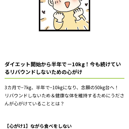
ダイエット開始から半年で－10kg！今も続けてい
るリバウンドしないための心がけ
3カ月で−7kg、半年で−10kgになり、念願の50kg台へ！
リバウンドしないため＆健康な体を維持するためにうださ
んが心がけていることとは？
【心がけ1】ながら食べをしない