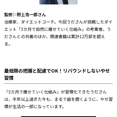
監修▷野上浩一郎さん
治療家、ダイエットコーチ。今回うださんが挑戦したダイ
エット「3カ月で自然に痩せていく仕組み」の考案者。う
ださんとの共著のほか、関連書籍は累計12万部を超え
る。
最低限の把握と配慮でOK！リバウンドしないやせ
習慣
「3カ月で痩せていく仕組み」が習慣化できたうださん
は、半年以上過ぎた今も、まるで歯を磨くように、やせ習
慣が生活の一部になっています。