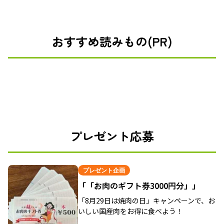
おすすめ読みもの(PR)
プレゼント応募
プレゼント企画
「「お肉のギフト券3000円分」」
「8月29日は焼肉の日」キャンペーンで、お
いしい国産肉をお得に食べよう！