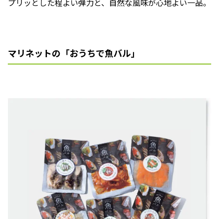
プリッとした程よい弾力と、自然な風味が心地よい一品。
マリネットの「おうちで魚バル」