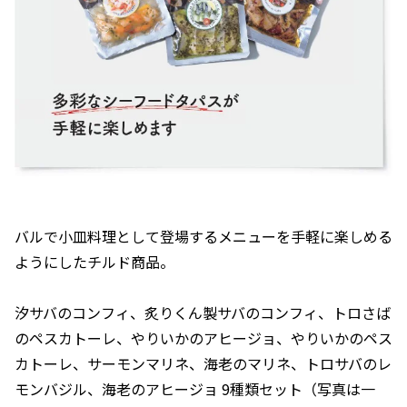
バルで小皿料理として登場するメニューを手軽に楽しめる
ようにしたチルド商品。
汐サバのコンフィ、炙りくん製サバのコンフィ、トロさば
のペスカトーレ、やりいかのアヒージョ、やりいかのペス
カトーレ、サーモンマリネ、海老のマリネ、トロサバのレ
モンバジル、海老のアヒージョ 9種類セット（写真は一