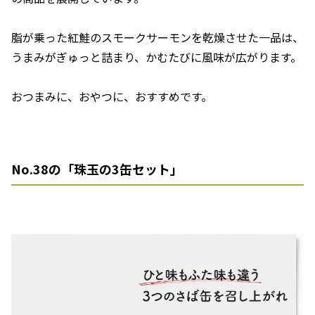
脂が乗った紅鮭のスモークサーモンを乾燥させた一品は、
うまみがぎゅっと詰まり、かむたびに風味が広がります。
おつまみに、おやつに、おすすめです。
No.38の「珠玉の3缶セット」