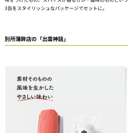
3缶をスタイリッシュなパッケージでセットに。
別所蒲鉾店の「出雲神話」