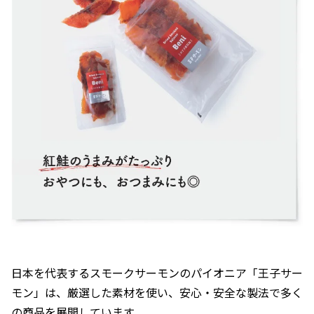
日本を代表するスモークサーモンのパイオニア「王子サー
モン」は、厳選した素材を使い、安心・安全な製法で多く
の商品を展開しています。