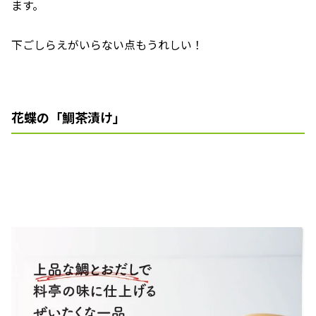
ます。
下ごしらえがいらない点もうれしい！
花蝶の「鯛茶漬け」