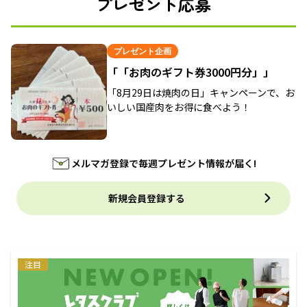
プレゼント応募
プレゼント企画
「「お肉のギフト券3000円分」」
「8月29日は焼肉の日」キャンペーンで、お
いしい国産肉をお得に食べよう！
メルマガ登録で毎週プレゼント情報が届く!
新規会員登録する
注目