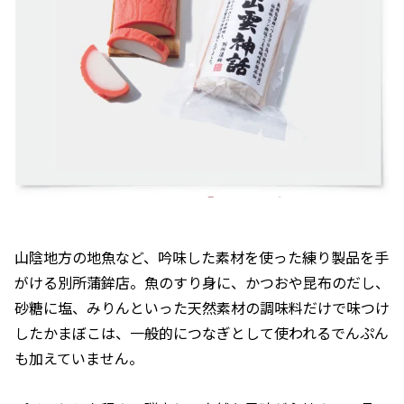
山陰地方の地魚など、吟味した素材を使った練り製品を手
がける別所蒲鉾店。魚のすり身に、かつおや昆布のだし、
砂糖に塩、みりんといった天然素材の調味料だけで味つけ
したかまぼこは、一般的につなぎとして使われるでんぷん
も加えていません。