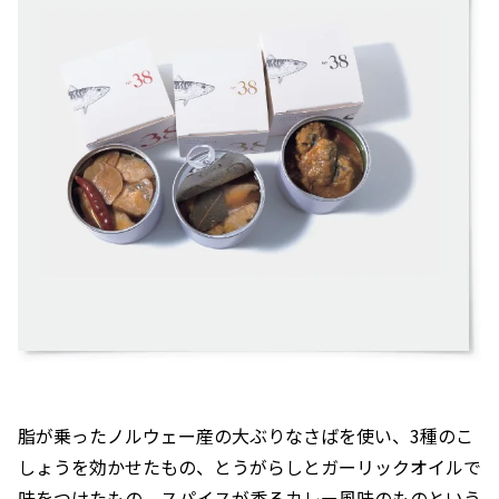
脂が乗ったノルウェー産の大ぶりなさばを使い、3種のこ
しょうを効かせたもの、とうがらしとガーリックオイルで
味をつけたもの、スパイスが香るカレー風味のものという