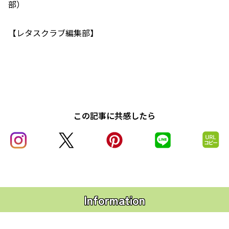
部）
【レタスクラブ編集部】
この記事に共感したら
Information