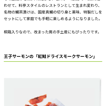
わせて、料亭スタイルのレストランとして生まれ変わり、
名物の鯛茶漬けは、国産真鯛の切り身と薬味、特製だしを
セットにして家庭でも手軽に楽しめるようになりました。
桐箱入りなので、改まった席の手土産にもぴったりです。
王子サーモンの「紅鮭ドライスモークサーモン」