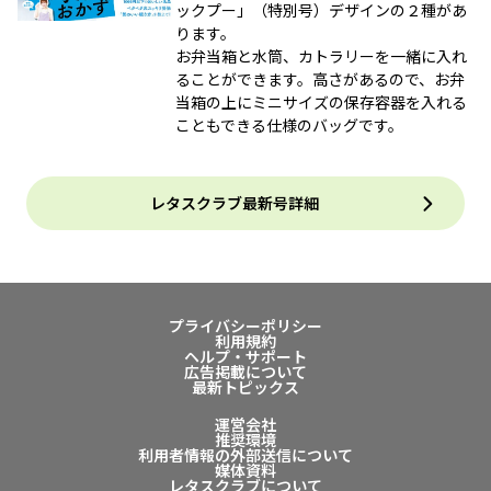
ックプー」（特別号）デザインの２種があ
ります。
お弁当箱と水筒、カトラリーを一緒に入れ
ることができます。高さがあるので、お弁
当箱の上にミニサイズの保存容器を入れる
こともできる仕様のバッグです。
レタスクラブ最新号詳細
プライバシーポリシー
利用規約
ヘルプ・サポート
広告掲載について
最新トピックス
運営会社
推奨環境
利用者情報の外部送信について
媒体資料
レタスクラブについて