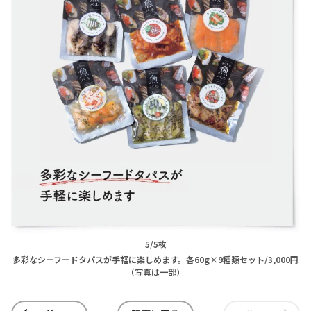
5/5枚
多彩なシーフードタパスが手軽に楽しめます。各60g×9種類セット/3,000円
（写真は一部）