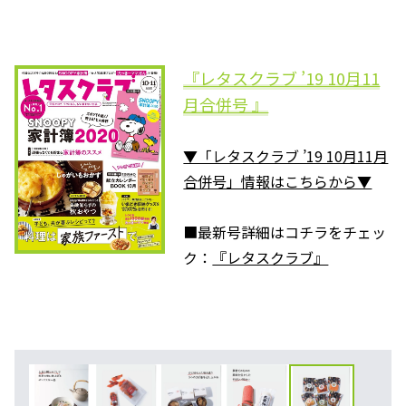
『レタスクラブ ’19 10月11
月合併号 』
▼「レタスクラブ ’19 10月11月
合併号」情報はこちらから▼
■最新号詳細はコチラをチェッ
ク：
『レタスクラブ』