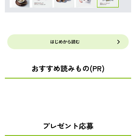
はじめから読む
おすすめ読みもの(PR)
プレゼント応募