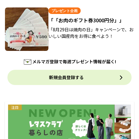
プレゼント企画
「「お肉のギフト券3000円分」」
「8月29日は焼肉の日」キャンペーンで、お
いしい国産肉をお得に食べよう！
メルマガ登録で毎週プレゼント情報が届く!
新規会員登録する
注目