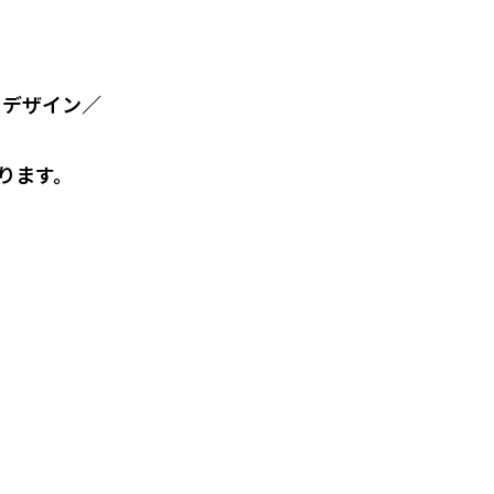
 デザイン／
ります。