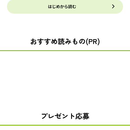
はじめから読む
おすすめ読みもの(PR)
プレゼント応募