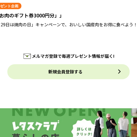
ゼント企画
お肉のギフト券3000円分」」
月29日は焼肉の日」キャンペーンで、おいしい国産肉をお得に食べよう
メルマガ登録で毎週プレゼント情報が届く!
新規会員登録する