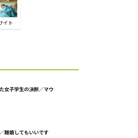
サイト
た女子学生の決断／マウ
／離婚してもいいです