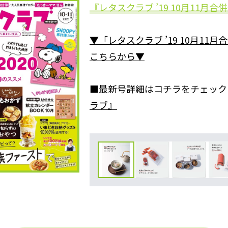
『レタスクラブ ’19 10月11月合併
▼「レタスクラブ ’19 10月11
こちらから▼
■最新号詳細はコチラをチェック
ラブ』