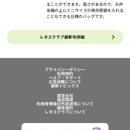
ることができます。高さがあるので、お弁
当箱の上にミニサイズの保存容器を入れる
こともできる仕様のバッグです。
レタスクラブ最新号詳細
プライバシーポリシー
利用規約
ヘルプ・サポート
広告掲載について
最新トピックス
運営会社
推奨環境
利用者情報の外部送信について
媒体資料
レタスクラブについて