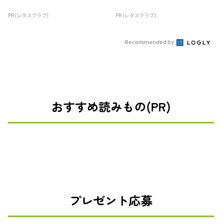
PR (レタスクラブ)
PR (レタスクラブ)
Recommended by
おすすめ読みもの(PR)
プレゼント応募