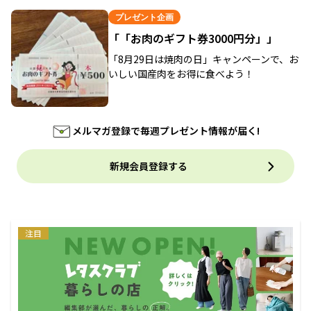
プレゼント企画
「「お肉のギフト券3000円分」」
「8月29日は焼肉の日」キャンペーンで、お
いしい国産肉をお得に食べよう！
メルマガ登録で毎週プレゼント情報が届く!
新規会員登録する
注目