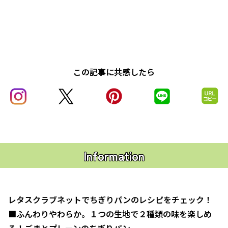
この記事に共感したら
Information
レタスクラブネットでちぎりパンのレシピをチェック！
■ふんわりやわらか。１つの生地で２種類の味を楽しめ