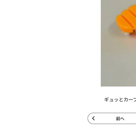
ギュッとカー
前へ