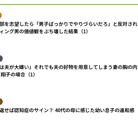
部を志望したら「男子ばっかりでやりづらいだろ」と反対され
ィング男の価値観をぶち壊した結果（1）
は夫が大嫌い」それでも夫の好物を用意してしまう妻の胸の内
 翔子の場合（1）
返せば認知症のサイン？ 40代の母に感じた幼い息子の違和感