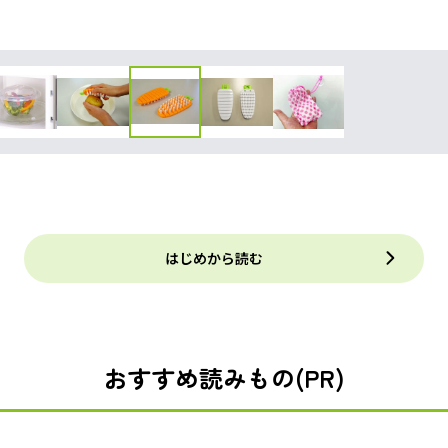
はじめから読む
おすすめ読みもの(PR)