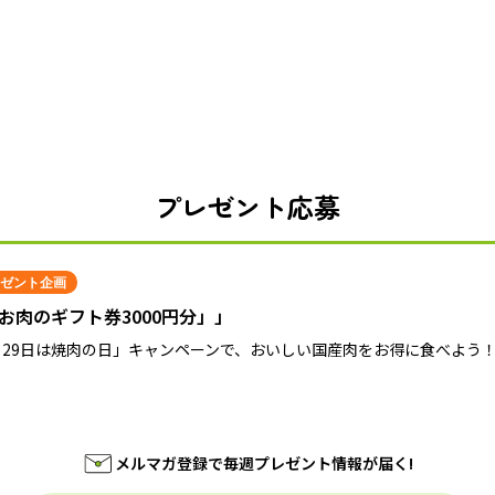
プレゼント応募
ゼント企画
お肉のギフト券3000円分」」
月29日は焼肉の日」キャンペーンで、おいしい国産肉をお得に食べよう
メルマガ登録で毎週プレゼント情報が届く!