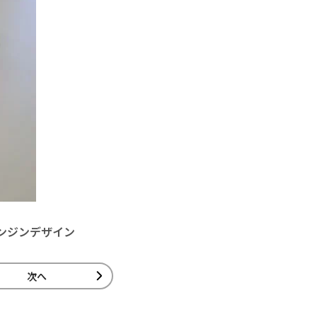
ンジンデザイン
次へ