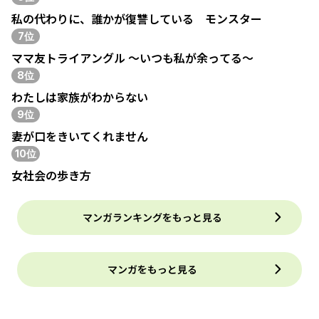
私の代わりに、誰かが復讐している モンスター
7位
ママ友トライアングル ～いつも私が余ってる～
8位
わたしは家族がわからない
9位
妻が口をきいてくれません
10位
女社会の歩き方
マンガランキングをもっと見る
マンガをもっと見る