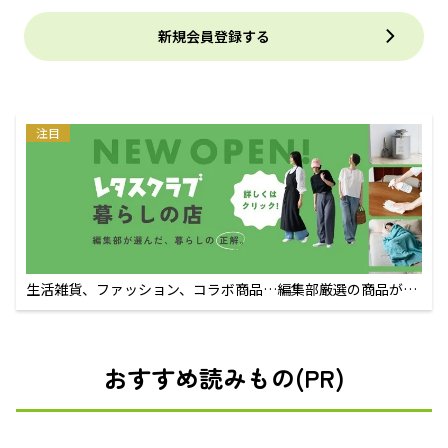
新規会員登録する
注目
生活雑貨、ファッション、コラボ商品…編集部厳選の商品が買
えるECサイト
おすすめ読みもの(PR)