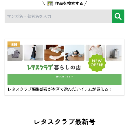
作品を検索する
注目
レタスクラブ編集部員が本音で選んだアイテムが買える！
レタスクラブ最新号