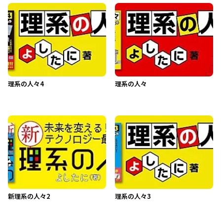
理系の人々4
理系の人々
新理系の人々2
理系の人々3