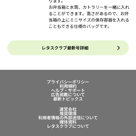
ります。
お弁当箱と水筒、カトラリーを一緒に入れ
ることができます。高さがあるので、お弁
当箱の上にミニサイズの保存容器を入れる
こともできる仕様のバッグです。
レタスクラブ最新号詳細
プライバシーポリシー
利用規約
ヘルプ・サポート
広告掲載について
最新トピックス
運営会社
推奨環境
利用者情報の外部送信について
媒体資料
レタスクラブについて