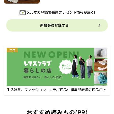
メルマガ登録で毎週プレゼント情報が届く!
新規会員登録する
注目
生活雑貨、ファッション、コラボ商品…編集部厳選の商品が買
えるECサイト
おすすめ読みもの(PR)