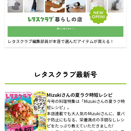
レタスクラブ編集部員が本音で選んだアイテムが買える！
レタスクラブ最新号
Mizukiさんの夏ラク時短レシピ
今号の料理特集は「Mizukiさんの夏ラク時
短レシピ」。
本誌連載でも大人気のMizukiさんに、夏バ
テ防止にもなる、栄養満点の手間なしレシ
ピをたっぷり教えていただきました!