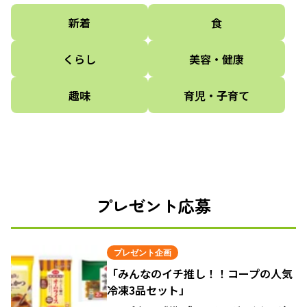
新着
食
くらし
美容・健康
趣味
育児・子育て
プレゼント応募
プレゼント企画
「みんなのイチ推し！！コープの人気
冷凍3品セット」