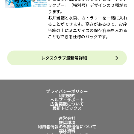
ックプー」（特別号）デザインの２種があ
ります。
お弁当箱と水筒、カトラリーを一緒に入れ
ることができます。高さがあるので、お弁
当箱の上にミニサイズの保存容器を入れる
こともできる仕様のバッグです。
レタスクラブ最新号詳細
プライバシーポリシー
利用規約
ヘルプ・サポート
広告掲載について
最新トピックス
運営会社
推奨環境
利用者情報の外部送信について
媒体資料