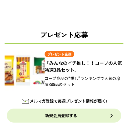
プレゼント応募
プレゼント企画
「みんなのイチ推し！！コープの人気
冷凍3品セット」
コープ商品の“推し”ランキングで人気の冷
凍3商品のセット
メルマガ登録で毎週プレゼント情報が届く!
新規会員登録する