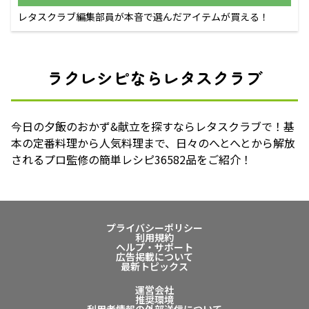
レタスクラブ編集部員が本音で選んだアイテムが買える！
ラクレシピならレタスクラブ
今日の夕飯のおかず&献立を探すならレタスクラブで！基
本の定番料理から人気料理まで、日々のへとへとから解放
されるプロ監修の簡単レシピ36582品をご紹介！
プライバシーポリシー
利用規約
ヘルプ・サポート
広告掲載について
最新トピックス
運営会社
推奨環境