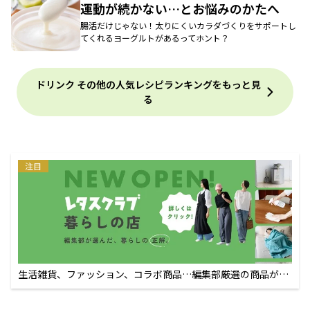
運動が続かない…とお悩みのかたへ
腸活だけじゃない！太りにくいカラダづくりをサポートし
てくれるヨーグルトがあるってホント？
ドリンク その他の人気レシピランキングをもっと見
る
注目
生活雑貨、ファッション、コラボ商品…編集部厳選の商品が買
えるECサイト