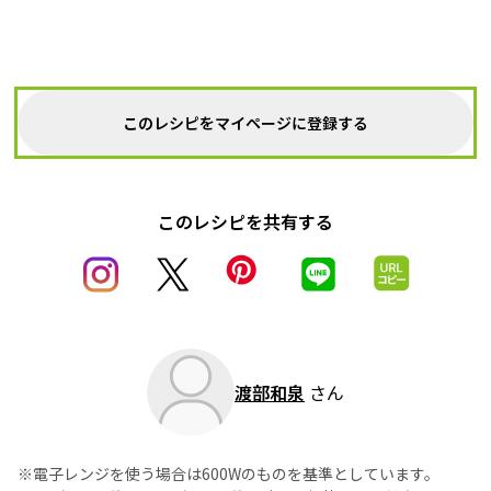
このレシピをマイページに登録する
このレシピを共有する
渡部和泉
さん
※電子レンジを使う場合は600Wのものを基準としています。