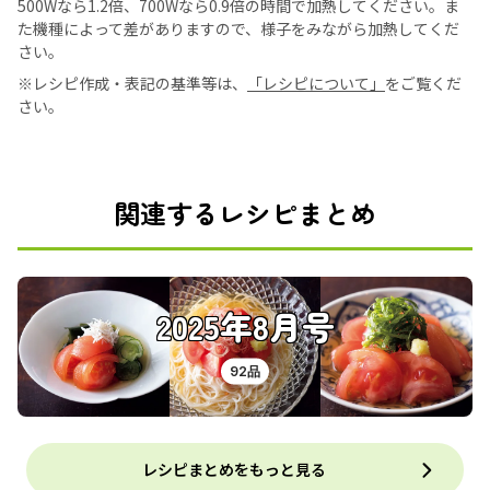
500Wなら1.2倍、700Wなら0.9倍の時間で加熱してください。ま
た機種によって差がありますので、様子をみながら加熱してくだ
さい。
※レシピ作成・表記の基準等は、
「レシピについて」
をご覧くだ
さい。
関連するレシピまとめ
2025年8月号
92品
レシピまとめをもっと見る