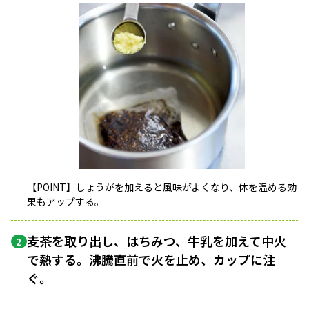
【POINT】しょうがを加えると風味がよくなり、体を温める効
果もアップする。
麦茶を取り出し、はちみつ、牛乳を加えて中火
2
で熱する。沸騰直前で火を止め、カップに注
ぐ。