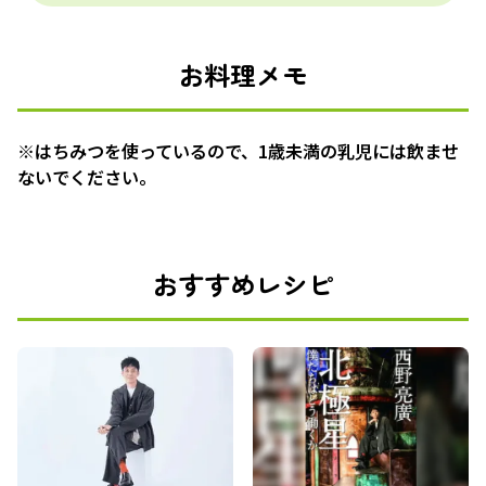
お料理メモ
※はちみつを使っているので、1歳未満の乳児には飲ませ
ないでください。
おすすめレシピ