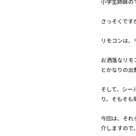
小学生姉妹の
さっそくです
リモコンは、
お洒落なリモ
とかなりの出
そして、シー
り、そもそも
今回は、それ
介しますので