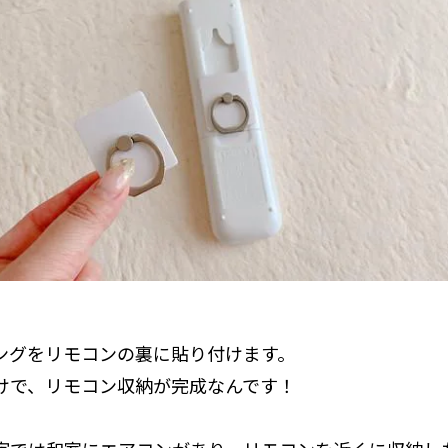
ングをリモコンの裏に貼り付けます。
けで、リモコン収納が完成なんです！