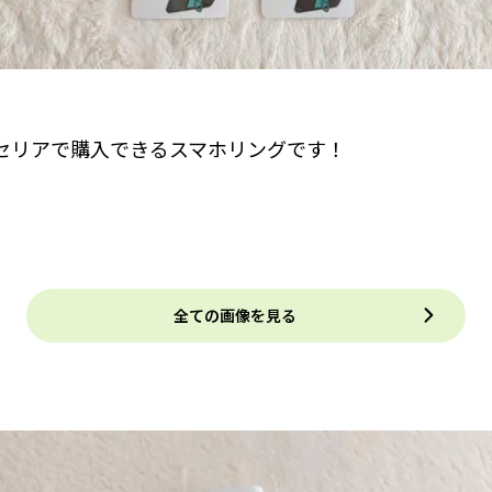
セリアで購入できるスマホリングです！
全ての画像を見る