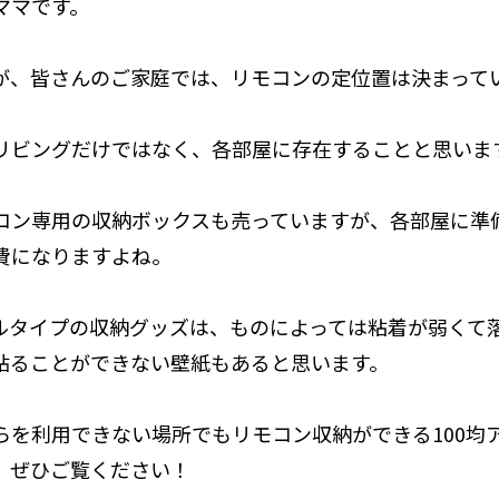
ママです。
が、皆さんのご家庭では、リモコンの定位置は決まって
リビングだけではなく、各部屋に存在することと思いま
コン専用の収納ボックスも売っていますが、各部屋に準
費になりますよね。
ルタイプの収納グッズは、ものによっては粘着が弱くて
貼ることができない壁紙もあると思います。
らを利用できない場所でもリモコン収納ができる100均
、ぜひご覧ください！