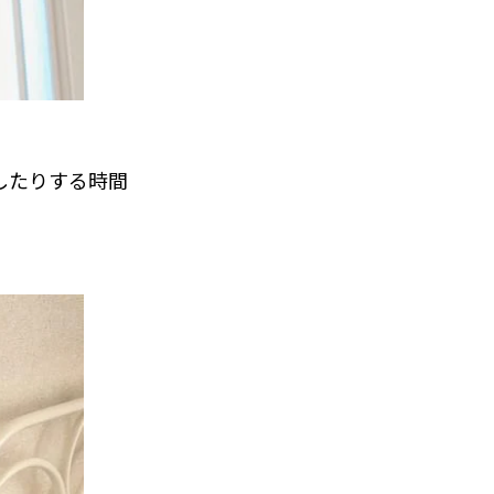
したりする時間