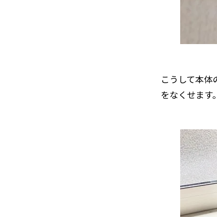
こうして本体
をなくせます