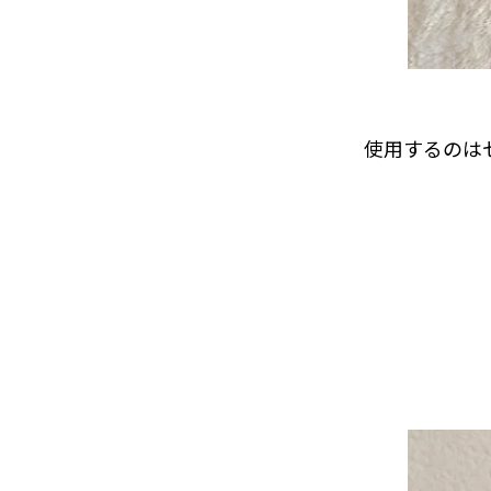
使用するのは