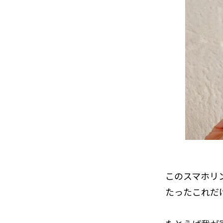
このスマホリ
たったこれだ