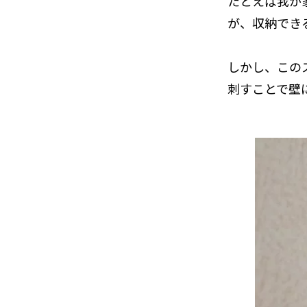
たとえば我が
が、収納でき
しかし、この
刺すことで壁