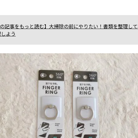
さんの記事をもっと読む】大掃除の前にやりたい！書類を整理し
理しよう