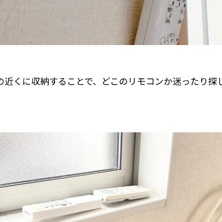
の近くに収納することで、どこのリモコンか迷ったり探
。