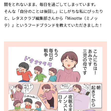
間をとれないまま、毎日を過ごしてしまっています。
そんな「自分のことは後回し」にしがちな私にぴったり
と、レタスクラブ編集部さんから『Minotte（ミノッ
テ）』というフードブランドを教えていただきました！