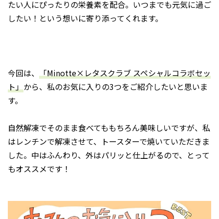
たい人にぴったりの栄養素を配合。いつまでも元気に過ご
したい！という想いに寄り添ってくれます。
今回は、
「Minotte×レタスクラブ スペシャルコラボセッ
ト」
から、私のお気に入りの3つをご紹介したいと思いま
す。
自然解凍でそのまま食べてももちろん美味しいですが、私
はレンチンで解凍させて、トースターで焼いていただきま
した。中はふんわり、外はパリッと仕上がるので、とって
もオススメです！