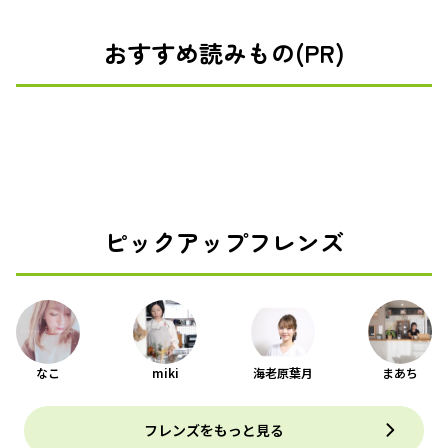
おすすめ読みもの(PR)
ピックアップフレンズ
なこ
miki
海老原葉月
まあち
フレンズをもっと見る