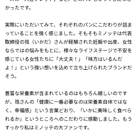
かったです。
実際にいただいてみて、それぞれのパンにこだわりが詰ま
っていることを強く感じました。そもそもミノッテは代表
取締役の筏（いかだ）さんが経験された妊娠や出産、女性
ならではの悩みをもとに、様々なライフステージで不安を
感じている女性たちに「大丈夫！」「味方はいるんだ
よ！」という強い想いを込めて立ち上げられたブランドだ
そう。
豊富な栄養素が含まれているのはもちろん嬉しいのです
が、筏さんの「健康に一番必要なのは栄養素自体ではな
く、幸福感」という言葉どおり、「いかに美味しく食べら
れるか」というところへのこだわりに感動しました。もう
すっかり私はミノッテの大ファンです。