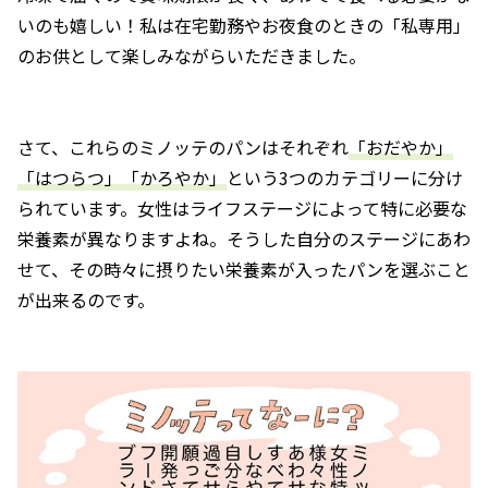
いのも嬉しい！私は在宅勤務やお夜食のときの「私専用」
のお供として楽しみながらいただきました。
さて、これらのミノッテのパンはそれぞれ
「おだやか」
「はつらつ」「かろやか」
という3つのカテゴリーに分け
られています。女性はライフステージによって特に必要な
栄養素が異なりますよね。そうした自分のステージにあわ
せて、その時々に摂りたい栄養素が入ったパンを選ぶこと
が出来るのです。