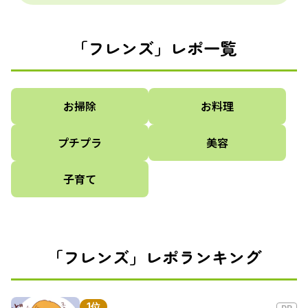
「フレンズ」レポ一覧
お掃除
お料理
プチプラ
美容
子育て
「フレンズ」レポランキング
1位