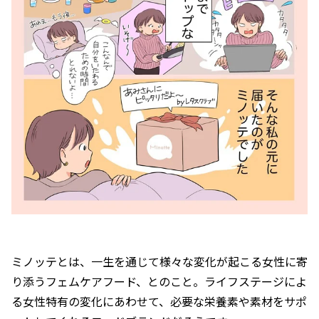
ミノッテとは、一生を通じて様々な変化が起こる女性に寄
り添うフェムケアフード、とのこと。ライフステージによ
る女性特有の変化にあわせて、必要な栄養素や素材をサポ