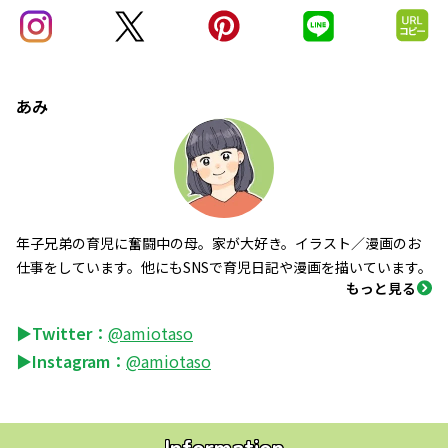
あみ
年子兄弟の育児に奮闘中の母。家が大好き。イラスト／漫画のお
仕事をしています。他にもSNSで育児日記や漫画を描いています。
もっと見る
▶Twitter：
@amiotaso
▶Instagram：
@amiotaso
Information