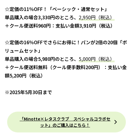
☆定価の11％OFF！「ベーシック・通常セット」
単品購入の場合3,330円のところ、
2,950円（税込）
＋クール便送料960円：支払い金額3,910円（税込）
☆定価の16％OFFでさらにお得に！パンが2倍の20個「ボ
リュームセット」
単品購入の場合5,980円のところ、
5,000円（税込）
＋クール便送料無料（クール便手数料200円）：支払い金
額5,200円（税込）
※2025年5月30日まで
「Minotte×レタスクラブ スペシャルコラボセ
ット」のご購入はこちら！