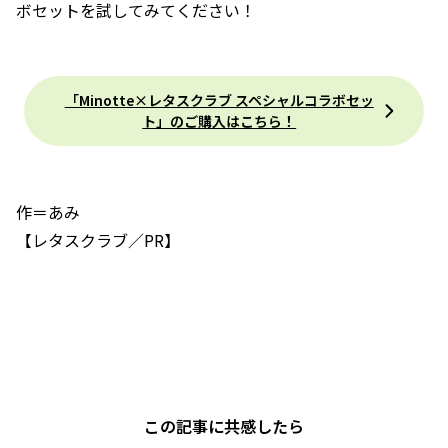
ボセットを試してみてください！
「Minotte×レタスクラブ スペシャルコラボセッ
ト」のご購入はこちら！
作＝あみ
【レタスクラブ／PR】
この記事に共感したら