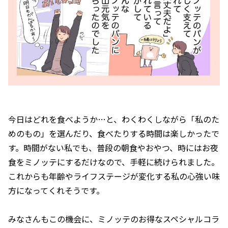
今日はどれを食べようか…と、わくわくしながら「私のた
めのもの」を選んだり、食べたりする時間は楽しかったで
す。時間がない私でも、普段の朝食やおやつ、時にはお夜
食をミノッテにするだけなので、手軽に続けられました。
これからも年齢やライフステージが変化する私の心強い味
方になってくれそうです。
みなさんもこの機会に、ミノッテのお得なスペシャルコラ