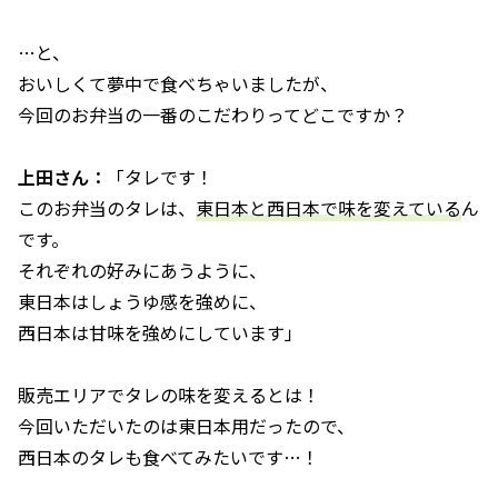
…と、
おいしくて夢中で食べちゃいましたが、
今回のお弁当の一番のこだわりってどこですか？
上田さん：
「タレです！
このお弁当のタレは、
東日本と西日本で味を変えている
ん
です。
それぞれの好みにあうように、
東日本はしょうゆ感を強めに、
西日本は甘味を強めにしています」
販売エリアでタレの味を変えるとは！
今回いただいたのは東日本用だったので、
西日本のタレも食べてみたいです…！