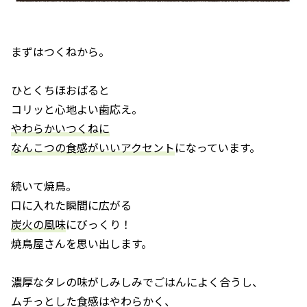
まずはつくねから。
ひとくちほおばると
コリッと心地よい歯応え。
やわらかいつくねに
なんこつの食感がいいアクセント
になっています。
続いて焼鳥。
口に入れた瞬間に広がる
炭火の風味
にびっくり！
焼鳥屋さんを思い出します。
濃厚なタレの味がしみしみでごはんによく合うし、
ムチっとした食感はやわらかく、