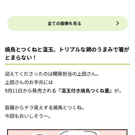
全ての画像を見る
焼鳥とつくねと温玉。トリプルな鶏のうまみで箸が
とまらない！
迎えてくださったのは開発担当の上田さん。
上田さんのお手元には
9月11日から発売される
『温玉付き焼鳥つくね重』
が。
容器からチラ見えする焼鳥とつくね。
今回もおいしそう〜。