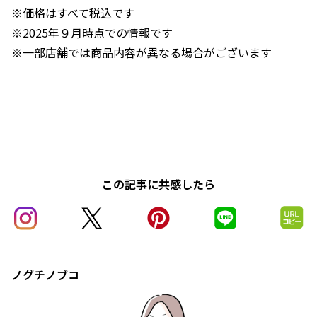
※価格はすべて税込です
※2025年９月時点での情報です
※一部店舗では商品内容が異なる場合がございます
この記事に共感したら
ノグチノブコ