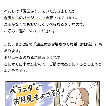
わたしは「温玉あり」をいただきましたが
温玉なしのバージョンも販売
されています。
温玉がなくてもおいしく食べられるタレなので、
お好みで選んでみてください。
また、具が2倍の
『温玉付きW焼鳥つくね重（肉2倍）』
も
あります。
ボリュームのある焼鳥＆つくねで
とにかく白米が進むので、ご飯は大盛りにするとちょうど
よさそうです。