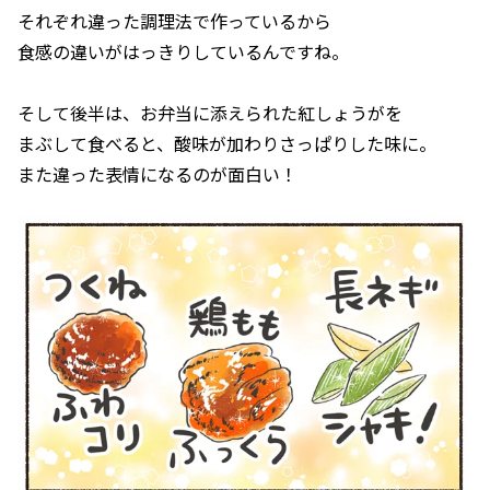
それぞれ違った調理法で作っているから
食感の違いがはっきりしているんですね。
そして後半は、お弁当に添えられた紅しょうがを
まぶして食べると、酸味が加わりさっぱりした味に。
また違った表情になるのが面白い！