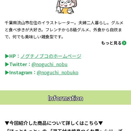
千葉県流山市在住のイラストレーター。夫婦二人暮らし。グルメ
と食べ歩きが大好き。フレンチからB級グルメ、外食から自炊ま
で、何でも美味しい雑食型です。
もっと見る
▶HP：
ノグチノブコのホームページ
▶Twitter：
@noguchi_nobu
▶Instagram：
@noguchi_nobuko
Information
▼今回紹介した商品について詳しくはこちら▼