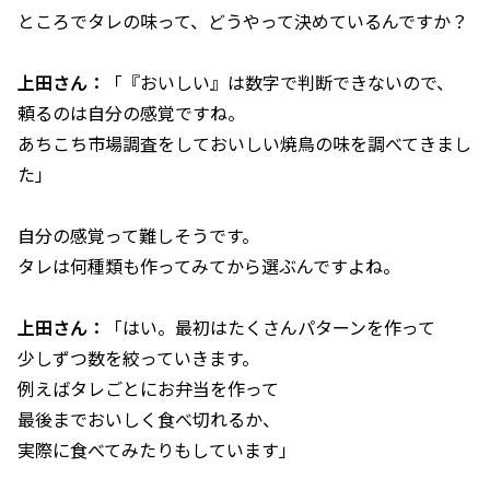
ところでタレの味って、どうやって決めているんですか？
上田さん：
「『おいしい』は数字で判断できないので、
頼るのは自分の感覚ですね。
あちこち市場調査をしておいしい焼鳥の味を調べてきまし
た」
自分の感覚って難しそうです。
タレは何種類も作ってみてから選ぶんですよね。
上田さん：
「はい。最初はたくさんパターンを作って
少しずつ数を絞っていきます。
例えばタレごとにお弁当を作って
最後までおいしく食べ切れるか、
実際に食べてみたりもしています」