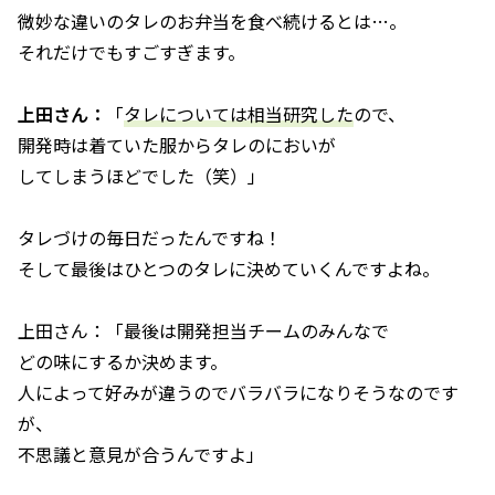
微妙な違いのタレのお弁当を食べ続けるとは…。
それだけでもすごすぎます。
上田さん：
「
タレについては相当研究した
ので、
開発時は着ていた服からタレのにおいが
してしまうほどでした（笑）」
タレづけの毎日だったんですね！
そして最後はひとつのタレに決めていくんですよね。
上田さん：「最後は開発担当チームのみんなで
どの味にするか決めます。
人によって好みが違うのでバラバラになりそうなのです
が、
不思議と意見が合うんですよ」