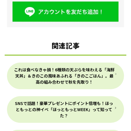
関連記事
これは食べなきゃ損！6種類の天ぷらを味わえる「海鮮
天丼」＆きのこの風味あふれる「きのこごはん」。最
高の組み合わせで秋を先取り！
SNSで話題！豪華プレゼントにポイント倍増も！ほっ
ともっとの神イベ「ほっともっとWEEK」って知って
た？