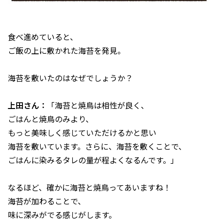
食べ進めていると、
ご飯の上に敷かれた海苔を発見。
海苔を敷いたのはなぜでしょうか？
上田さん：
「海苔と焼鳥は相性が良く、
ごはんと焼鳥のみより、
もっと美味しく感じていただけるかと思い
海苔を敷いています。さらに、海苔を敷くことで、
ごはんに染みるタレの量が程よくなるんです。」
なるほど、確かに海苔と焼鳥ってあいますね！
海苔が加わることで、
味に深みがでる感じがします。