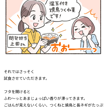
それではさっそく
試食させていただきます。
フタを開けると
ふわ〜っとあまじょっぱい香りが漂ってきます。
ごはんが見えないくらい、つくねと焼鳥と長ネギがたっぷ