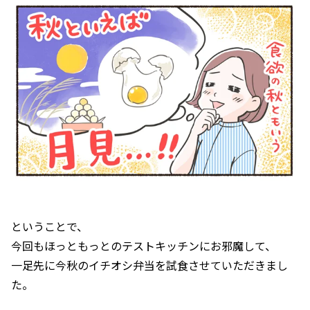
ということで、
今回もほっともっとのテストキッチンにお邪魔して、
一足先に今秋のイチオシ弁当を試食させていただきまし
た。