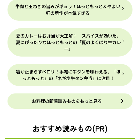
牛肉と玉ねぎの旨みがギュッ！ほっともっと＆やよい
軒の新作が本気すぎる
夏のカレーはお弁当が大正解！ スパイスが効いた、
夏にぴったりなほっともっとの「夏のよくばり牛カレ
ー」
箸が止まらずペロリ！手軽に牛タンを味わえる、「ほ
っともっと」の「ネギ塩牛タン弁当」に注目！
お料理の新着読みものをもっと見る
おすすめ読みもの(PR)