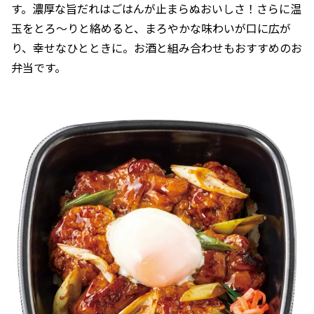
す。濃厚な旨だれはごはんが止まらぬおいしさ！さらに温
玉をとろ～りと絡めると、まろやかな味わいが口に広が
り、幸せなひとときに。お酒と組み合わせもおすすめのお
弁当です。