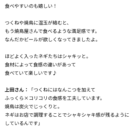
食べやすいのも嬉しい！
つくねや焼鳥に温玉が絡むと、
もう焼鳥屋さんで食べるような満足感です。
なんだかビールが欲しくなってきましたよ。
ほどよく入ったネギたちはシャキッと。
食材によって食感の違いがあって
食べていて楽しいです♪
上田さん：
「つくねにはなんこつを加えて
ふっくら×コリコリの食感を工夫しています。
焼鳥は炭火でじっくりと。
ネギはお店で調理することでシャキシャキ感が残るように
しているんです」