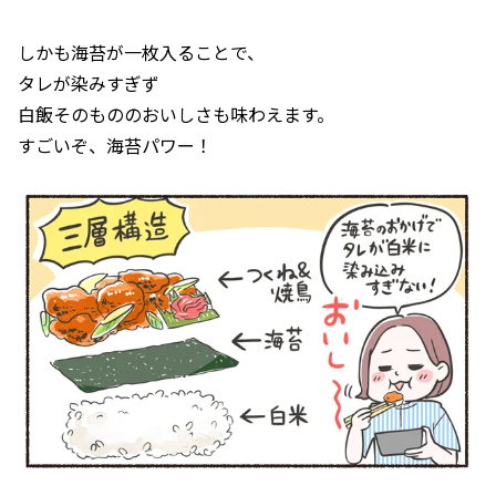
しかも海苔が一枚入ることで、
タレが染みすぎず
白飯そのもののおいしさも味わえます。
すごいぞ、海苔パワー！