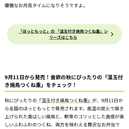
優雅なお月見タイムになりそうですよ。
「ほっともっと」の 「温玉付き焼鳥つくね重」シ
リーズはこちら
9月11日から発売！食欲の秋にぴったりの「温玉付
き焼鳥つくね重」をチェック！
秋にぴったりの
『温玉付き焼鳥つくね重』
が、9月11日か
ら全国のほっともっとで発売されます。高温の炭火で焼き
上げられた香ばしい焼鳥と、軟骨のコリッとした食感が楽
しいふわふわのつくね、両方を味わえる贅沢なお弁当で