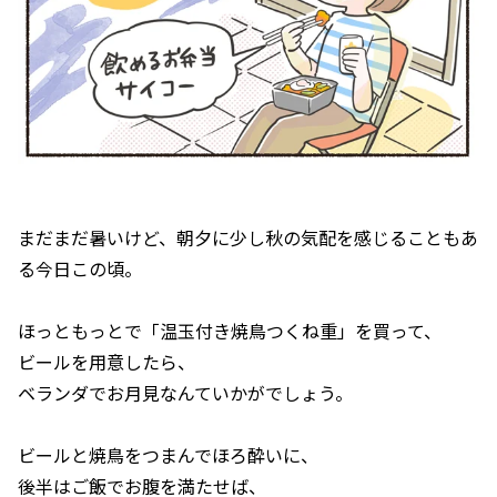
まだまだ暑いけど、朝夕に少し秋の気配を感じることもあ
る今日この頃。
ほっともっとで「温玉付き焼鳥つくね重」を買って、
ビールを用意したら、
ベランダでお月見なんていかがでしょう。
ビールと焼鳥をつまんでほろ酔いに、
後半はご飯でお腹を満たせば、