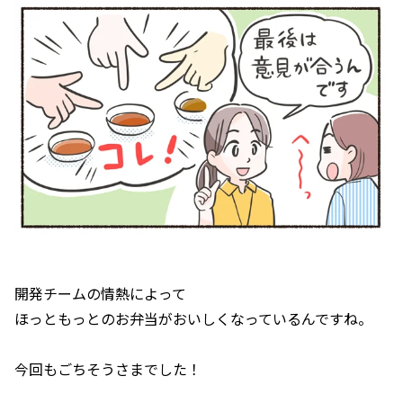
開発チームの情熱によって
ほっともっとのお弁当がおいしくなっているんですね。
今回もごちそうさまでした！