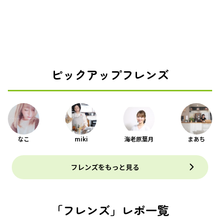
ピックアップフレンズ
なこ
miki
海老原葉月
まあち
フレンズをもっと見る
「フレンズ」レポ一覧