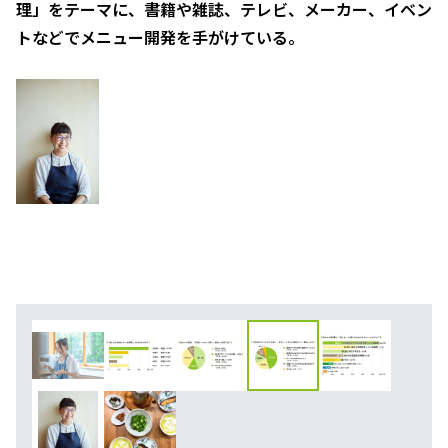
理」をテーマに、書籍や雑誌、テレビ、メーカー、イベン
トなどでメニュー開発を手がけている。