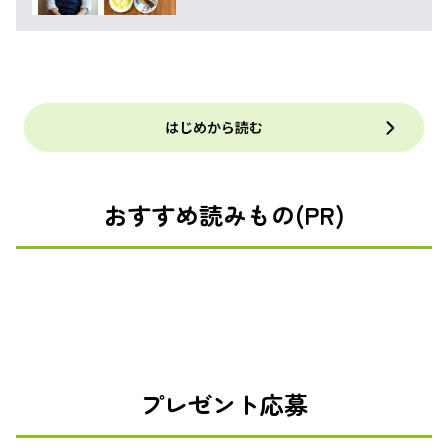
はじめから読む
おすすめ読みもの(PR)
プレゼント応募