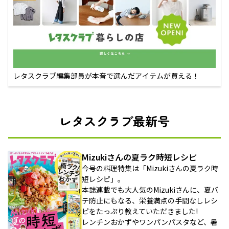
レタスクラブ編集部員が本音で選んだアイテムが買える！
レタスクラブ最新号
Mizukiさんの夏ラク時短レシピ
今号の料理特集は「Mizukiさんの夏ラク時
短レシピ」。
本誌連載でも大人気のMizukiさんに、夏バ
テ防止にもなる、栄養満点の手間なしレシ
ピをたっぷり教えていただきました!
レンチンおかずやワンパンパスタなど、暑