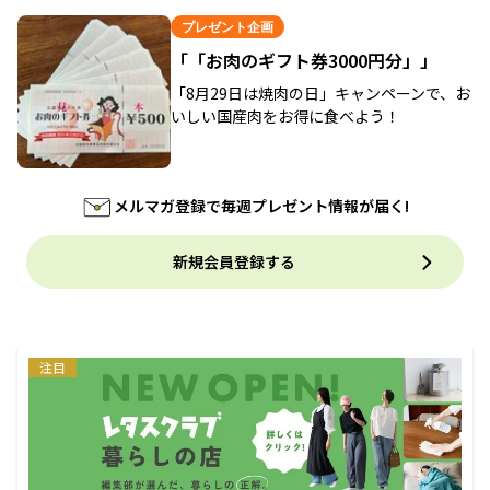
プレゼント企画
「「お肉のギフト券3000円分」」
「8月29日は焼肉の日」キャンペーンで、お
いしい国産肉をお得に食べよう！
メルマガ登録で毎週プレゼント情報が届く!
新規会員登録する
注目