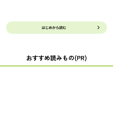
はじめから読む
おすすめ読みもの(PR)