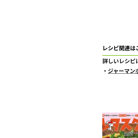
レシピ関連は
詳しいレシピ
・
ジャーマン