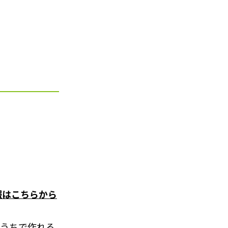
情報はこちらから
うちで作れる