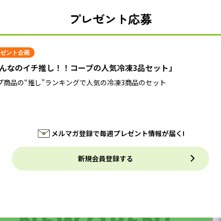
プレゼント応募
ゼント企画
んなのイチ推し！！コープの人気冷凍3品セット」
プ商品の“推し”ランキングで人気の冷凍3商品のセット
メルマガ登録で毎週プレゼント情報が届く!
新規会員登録する