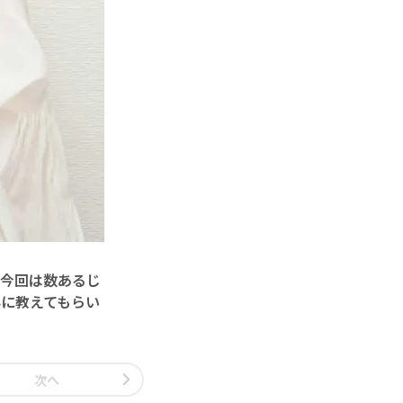
今回は数あるじ
に教えてもらい
次へ