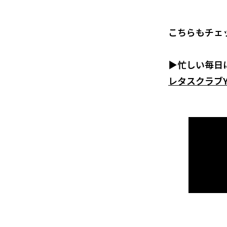
こちらもチェ
▶忙しい毎日
レタスクラブY