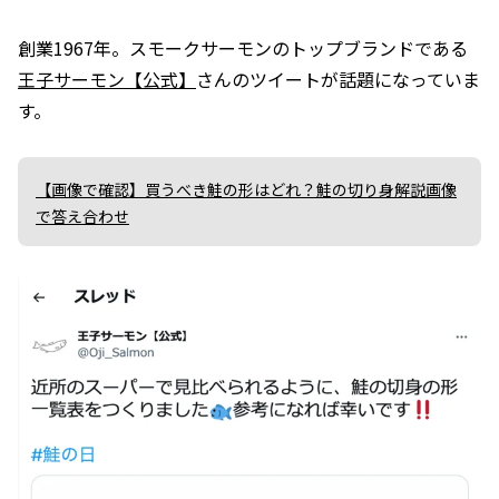
創業1967年。スモークサーモンのトップブランドである
王子サーモン【公式】
さんのツイートが話題になっていま
す。
【画像で確認】買うべき鮭の形はどれ？鮭の切り身解説画像
で答え合わせ