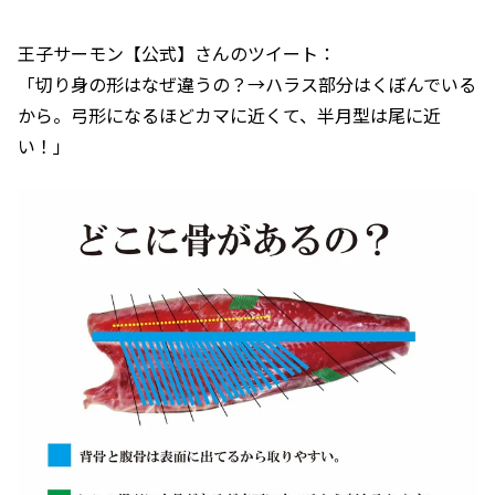
王子サーモン【公式】さんのツイート：
「切り身の形はなぜ違うの？→ハラス部分はくぼんでいる
から。弓形になるほどカマに近くて、半月型は尾に近
い！」