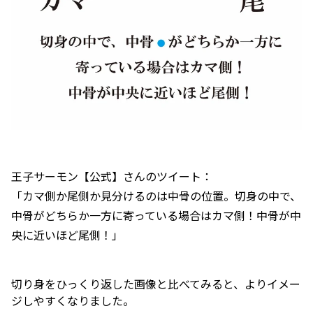
王子サーモン【公式】さんのツイート：
「カマ側か尾側か見分けるのは中骨の位置。切身の中で、
中骨がどちらか一方に寄っている場合はカマ側！中骨が中
央に近いほど尾側！」
切り身をひっくり返した画像と比べてみると、よりイメー
ジしやすくなりました。