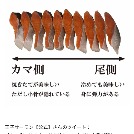
王子サーモン【公式】さんのツイート：