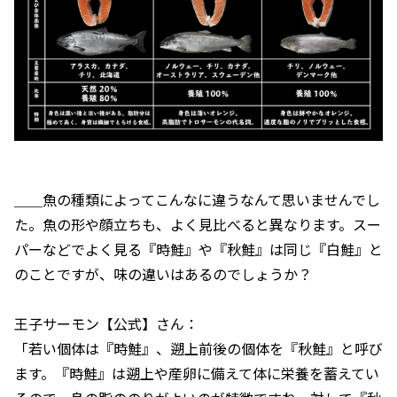
＿＿魚の種類によってこんなに違うなんて思いませんでし
た。魚の形や顔立ちも、よく見比べると異なります。スー
パーなどでよく見る『時鮭』や『秋鮭』は同じ『白鮭』と
のことですが、味の違いはあるのでしょうか？
王子サーモン【公式】さん：
「若い個体は『時鮭』、遡上前後の個体を『秋鮭』と呼び
ます。『時鮭』は遡上や産卵に備えて体に栄養を蓄えてい