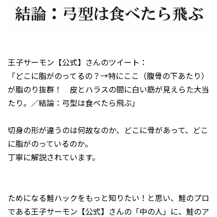
王子サーモン【公式】さんのツイート：
「どこに脂がのってるの？→特にここ（腹骨の下あたり）
が脂のり抜群！ 皮とハラスの間に白い筋が見えらた大当
たり。／結論：弓型は食べたら飛ぶ」
切身の形が違うのは何故なのか、どこに骨があって、どこ
に脂がのっているのか。
丁寧に解説されています。
ためになる鮭ハックをもっと知りたい！と思い、鮭のプロ
である王子サーモン【公式】さんの「中の人」に、鮭のア