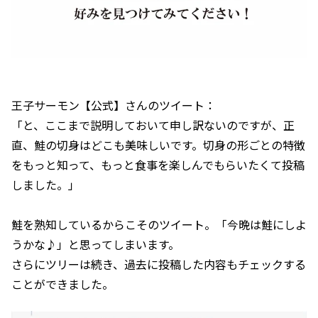
王子サーモン【公式】さんのツイート：
「と、ここまで説明しておいて申し訳ないのですが、正
直、鮭の切身はどこも美味しいです。切身の形ごとの特徴
をもっと知って、もっと食事を楽しんでもらいたくて投稿
しました。」
鮭を熟知しているからこそのツイート。「今晩は鮭にしよ
うかな♪」と思ってしまいます。
さらにツリーは続き、過去に投稿した内容もチェックする
ことができました。