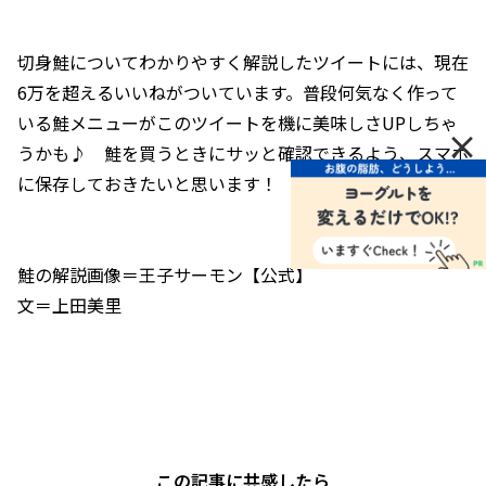
切身鮭についてわかりやすく解説したツイートには、現在
6万を超えるいいねがついています。普段何気なく作って
いる鮭メニューがこのツイートを機に美味しさUPしちゃ
×
うかも♪ 鮭を買うときにサッと確認できるよう、スマホ
に保存しておきたいと思います！
鮭の解説画像＝王子サーモン【公式】
文＝上田美里
この記事に共感したら