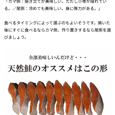
「カマ側：焼き立てが美味しい。ただし小骨が隠れてい
る。／尾側：冷めても美味しい。身に弾力がある。」
食べるタイミングによって選ぶのもよいそうです。焼いた
後にすぐに食べるならカマ側、作り置きするなら尾側を選
びましょう。