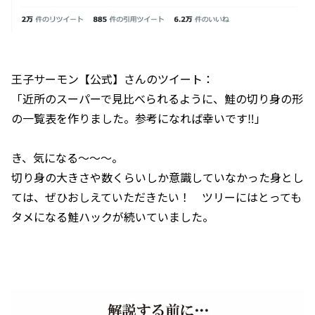
王子サーモン【公式】さんのツイート：
「近所のスーパーで見比べられるように、鮭の切り身の形
の一覧表を作りました。参考になれば幸いです‼︎」
き、気になる〜〜〜。
切り身の大きさや数くらいしか意識していなかった身とし
ては、ぜひおしえていただきたい！ ツリーにはとっても
タメになる鮭ハックが続いていました。