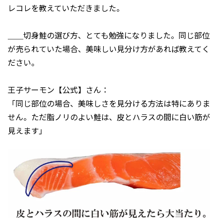
レコレを教えていただきました。
＿＿切身鮭の選び方、とても勉強になりました。同じ部位
が売られていた場合、美味しい見分け方があれば教えてく
ださい。
王子サーモン【公式】さん：
「同じ部位の場合、美味しさを見分ける方法は特にありま
せん。ただ脂ノリのよい鮭は、皮とハラスの間に白い筋が
見えます」