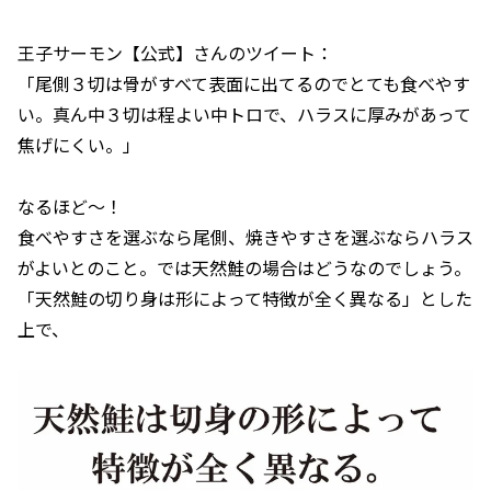
王子サーモン【公式】さんのツイート：
「尾側３切は骨がすべて表面に出てるのでとても食べやす
い。真ん中３切は程よい中トロで、ハラスに厚みがあって
焦げにくい。」
なるほど〜！
食べやすさを選ぶなら尾側、焼きやすさを選ぶならハラス
がよいとのこと。では天然鮭の場合はどうなのでしょう。
「天然鮭の切り身は形によって特徴が全く異なる」とした
上で、