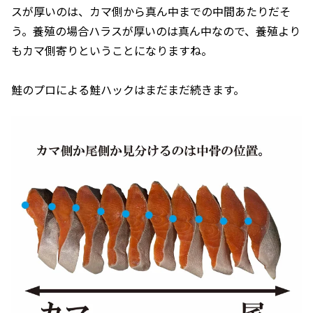
スが厚いのは、カマ側から真ん中までの中間あたりだそ
う。養殖の場合ハラスが厚いのは真ん中なので、養殖より
もカマ側寄りということになりますね。
鮭のプロによる鮭ハックはまだまだ続きます。