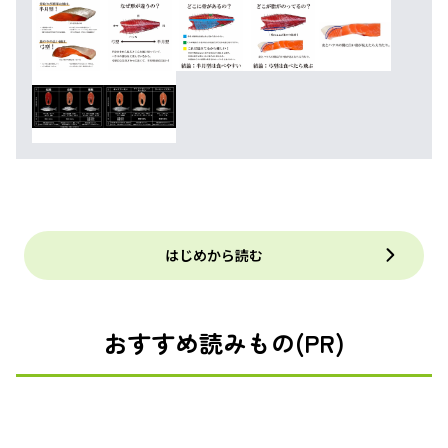
はじめから読む
おすすめ読みもの(PR)