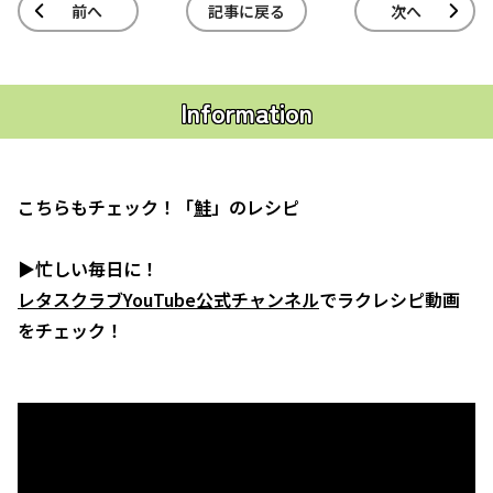
前へ
記事に戻る
次へ
Information
こちらもチェック！「
鮭
」のレシピ
▶忙しい毎日に！
レタスクラブYouTube公式チャンネル
でラクレシピ動画
をチェック！