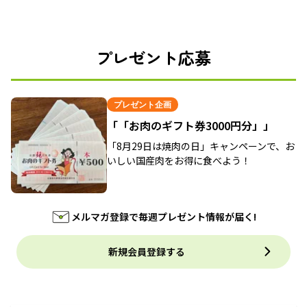
プレゼント応募
プレゼント企画
「「お肉のギフト券3000円分」」
「8月29日は焼肉の日」キャンペーンで、お
いしい国産肉をお得に食べよう！
メルマガ登録で毎週プレゼント情報が届く!
新規会員登録する