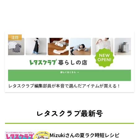
注目
レタスクラブ編集部員が本音で選んだアイテムが買える！
レタスクラブ最新号
Mizukiさんの夏ラク時短レシピ