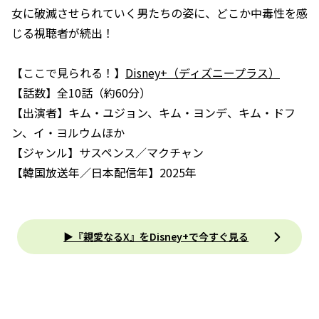
女に破滅させられていく男たちの姿に、どこか中毒性を感
じる視聴者が続出！
【ここで見られる！】
Disney+（ディズニープラス）
【話数】全10話（約60分）
【出演者】キム・ユジョン、キム・ヨンデ、キム・ドフ
ン、イ・ヨルウムほか
【ジャンル】サスペンス／マクチャン
【韓国放送年／日本配信年】2025年
▶『親愛なるX』をDisney+で今すぐ見る