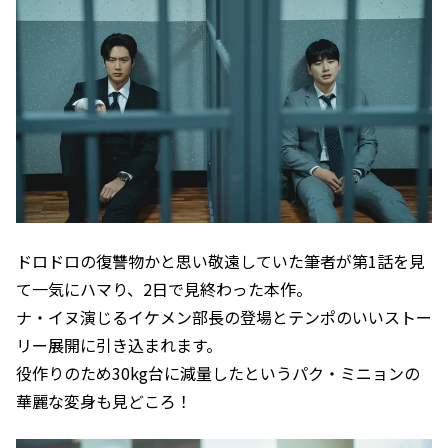
ドロドロの復讐物かと思い敬遠していた筆者が第1話を見
て一気にハマり、2日で見終わった本作。
ナ・イヌ演じるイケメン部長の登場とテンポのいいストー
リー展開に引き込まれます。
役作りのため30kg台に減量したというパク・ミニョンの
華麗な変身も見どころ！