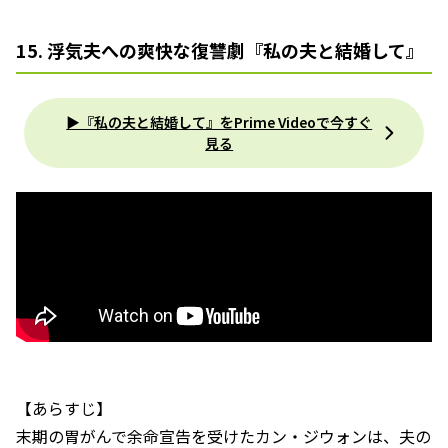
15. 浮気夫への爽快な復讐劇『私の夫と結婚して』
▶︎『私の夫と結婚して』をPrime Videoで今すぐ
見る
【あらすじ】
末期の胃がんで余命宣告を受けたカン・ジウォンは、夫の