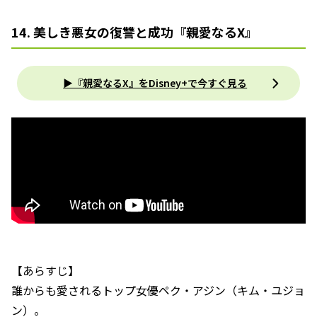
14. 美しき悪女の復讐と成功『親愛なるX』
▶︎『親愛なるX』をDisney+で今すぐ見る
【あらすじ】
誰からも愛されるトップ女優ペク・アジン（キム・ユジョ
ン）。