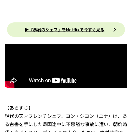
▶︎『暴君のシェフ』をNetflixで今すぐ見る
【あらすじ】
現代の天才フレンチシェフ、ヨン・ジヨン（ユナ）は、あ
る古書を手にした帰国途中に不思議な事故に遭い、朝鮮時