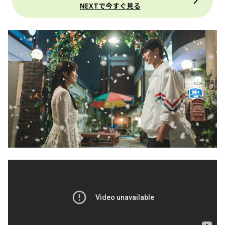
NEXTで今すぐ見る