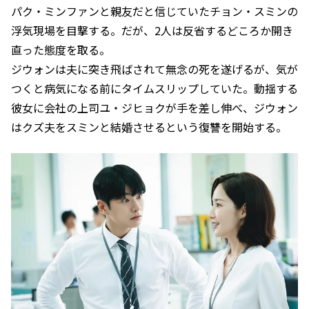
パク・ミンファンと親友だと信じていたチョン・スミンの
浮気現場を目撃する。だが、2人は反省するどころか開き
直った態度を取る。
ジウォンは夫に突き飛ばされて無念の死を遂げるが、気が
つくと病気になる前にタイムスリップしていた。動揺する
彼女に会社の上司ユ・ジヒョクが手を差し伸べ、ジウォン
はクズ夫をスミンと結婚させるという復讐を開始する。