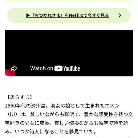
▶︎『おつかれさま』をNetflixで今すぐ見る
【あらすじ】
1960年代の済州島。海女の娘として生まれたエスン
（IU）は、貧しいながらも聡明で、豊かな感受性を持つ文
学好きの少女に成長。貧しい環境ながらも独学で詩を読
み、いつか詩人になることを夢見ていた。