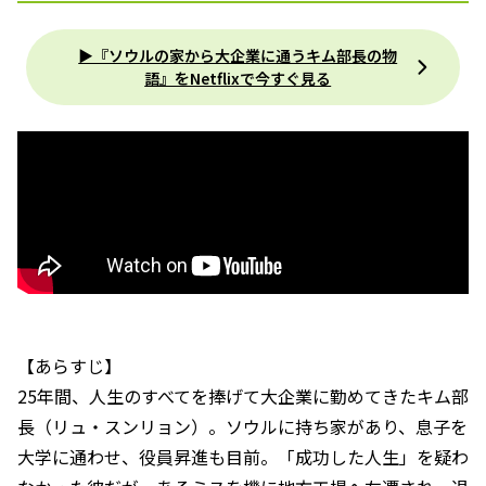
▶︎『ソウルの家から大企業に通うキム部長の物
語』をNetflixで今すぐ見る
【あらすじ】
25年間、人生のすべてを捧げて大企業に勤めてきたキム部
長（リュ・スンリョン）。ソウルに持ち家があり、息子を
大学に通わせ、役員昇進も目前。「成功した人生」を疑わ