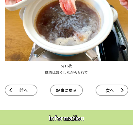
5/16枚
豚肉はほぐしながら入れて
前へ
記事に戻る
次へ
Information