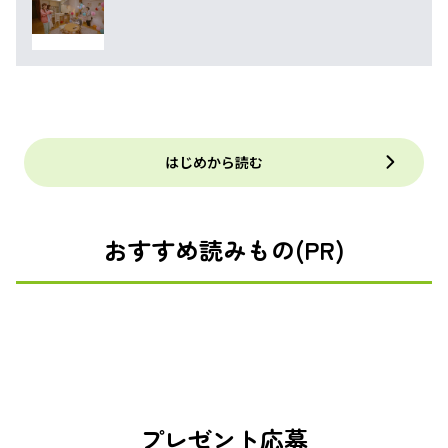
はじめから読む
おすすめ読みもの(PR)
プレゼント応募