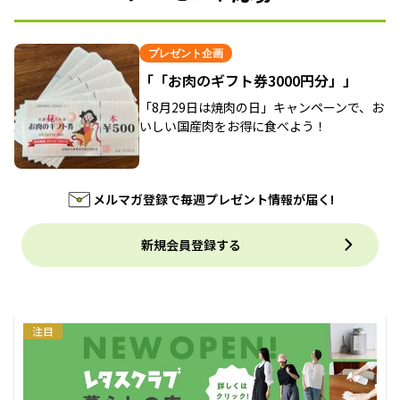
プレゼント企画
「「お肉のギフト券3000円分」」
「8月29日は焼肉の日」キャンペーンで、お
いしい国産肉をお得に食べよう！
メルマガ登録で毎週プレゼント情報が届く!
新規会員登録する
注目