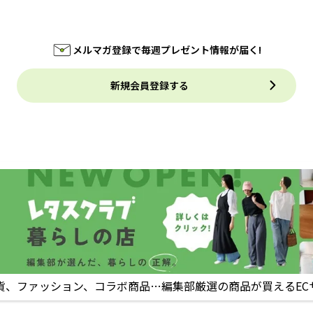
メルマガ登録で毎週プレゼント情報が届く!
新規会員登録する
貨、ファッション、コラボ商品…編集部厳選の商品が買えるEC