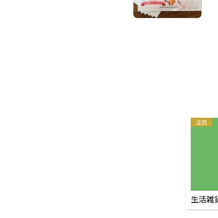
注目
生活雑