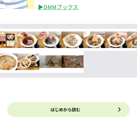
▶DMMブックス
はじめから読む