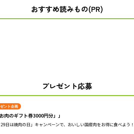
おすすめ読みもの(PR)
プレゼント応募
ゼント企画
お肉のギフト券3000円分」」
月29日は焼肉の日」キャンペーンで、おいしい国産肉をお得に食べよう