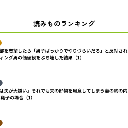
読みものランキング
部を志望したら「男子ばっかりでやりづらいだろ」と反対され
ィング男の価値観をぶち壊した結果（1）
は夫が大嫌い」それでも夫の好物を用意してしまう妻の胸の内
 翔子の場合（1）