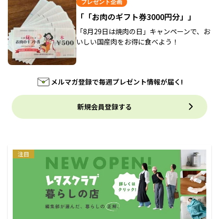
プレゼント企画
「「お肉のギフト券3000円分」」
「8月29日は焼肉の日」キャンペーンで、お
いしい国産肉をお得に食べよう！
メルマガ登録で毎週プレゼント情報が届く!
新規会員登録する
注目