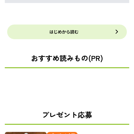
はじめから読む
おすすめ読みもの(PR)
プレゼント応募