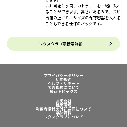
お弁当箱と水筒、カトラリーを一緒に入れ
ることができます。高さがあるので、お弁
当箱の上にミニサイズの保存容器を入れる
こともできる仕様のバッグです。
レタスクラブ最新号詳細
プライバシーポリシー
利用規約
ヘルプ・サポート
広告掲載について
最新トピックス
運営会社
推奨環境
利用者情報の外部送信について
媒体資料
レタスクラブについて