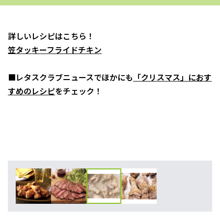
詳しいレシピはこちら！
笠タッキーフライドチキン
■レタスクラブニュースでほかにも
「クリスマス」におす
すめのレシピ
をチェック！