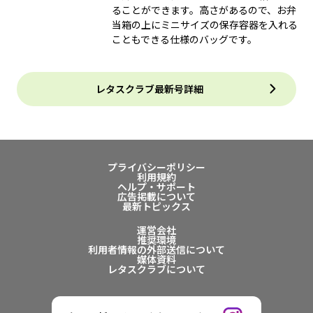
ることができます。高さがあるので、お弁
当箱の上にミニサイズの保存容器を入れる
こともできる仕様のバッグです。
レタスクラブ最新号詳細
プライバシーポリシー
利用規約
ヘルプ・サポート
広告掲載について
最新トピックス
運営会社
推奨環境
利用者情報の外部送信について
媒体資料
レタスクラブについて