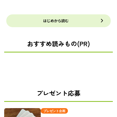
はじめから読む
おすすめ読みもの(PR)
プレゼント応募
プレゼント企画