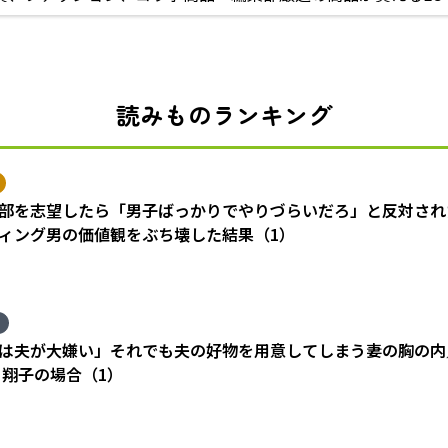
読みものランキング
部を志望したら「男子ばっかりでやりづらいだろ」と反対され
ィング男の価値観をぶち壊した結果（1）
は夫が大嫌い」それでも夫の好物を用意してしまう妻の胸の内
 翔子の場合（1）