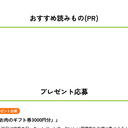
おすすめ読みもの(PR)
プレゼント応募
ゼント企画
お肉のギフト券3000円分」」