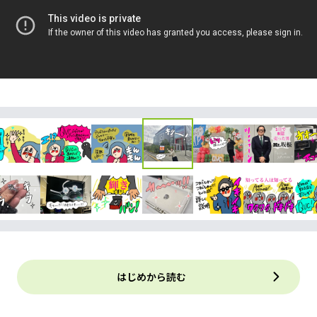
はじめから読む