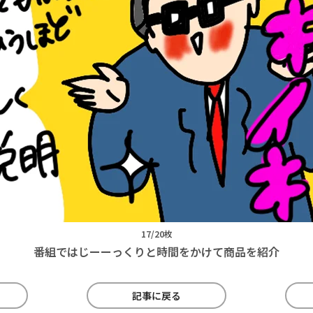
17/20枚
番組ではじーーっくりと時間をかけて商品を紹介
記事に戻る