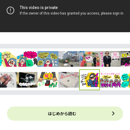
はじめから読む