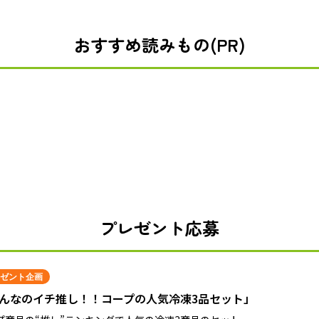
おすすめ読みもの(PR)
プレゼント応募
ゼント企画
んなのイチ推し！！コープの人気冷凍3品セット」