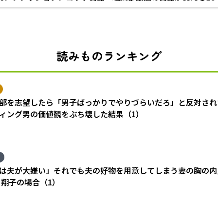
読みものランキング
部を志望したら「男子ばっかりでやりづらいだろ」と反対され
ィング男の価値観をぶち壊した結果（1）
は夫が大嫌い」それでも夫の好物を用意してしまう妻の胸の内
 翔子の場合（1）