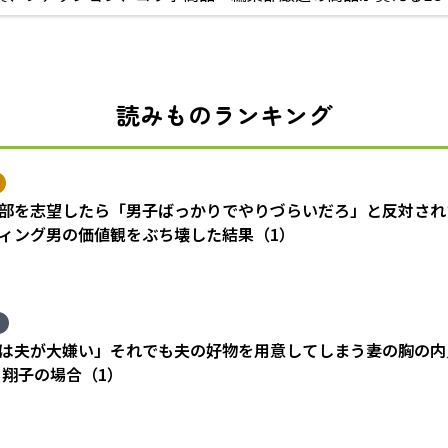
読みものランキング
部を志望したら「男子ばっかりでやりづらいだろ」と反対され
ィング男の価値観をぶち壊した結果（1）
は夫が大嫌い」それでも夫の好物を用意してしまう妻の胸の内
 翔子の場合（1）