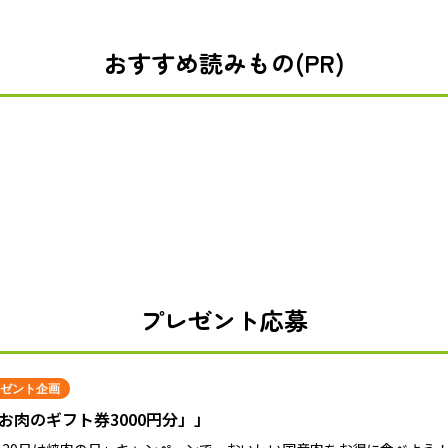
おすすめ読みもの(PR)
プレゼント応募
ゼント企画
お肉のギフト券3000円分」」