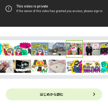
はじめから読む